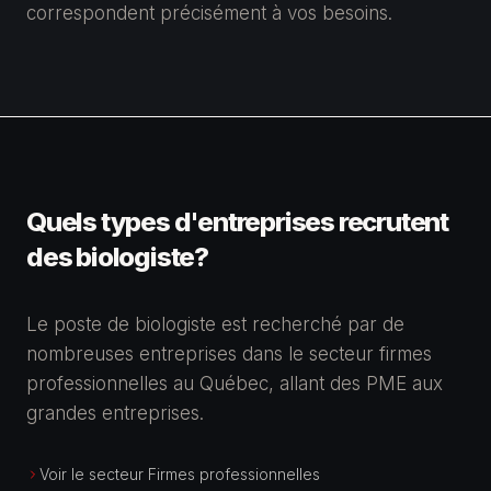
correspondent précisément à vos besoins.
Quels types d'entreprises recrutent
des biologiste?
Le poste de biologiste est recherché par de
nombreuses entreprises dans le secteur firmes
professionnelles au Québec, allant des PME aux
grandes entreprises.
Voir le secteur Firmes professionnelles