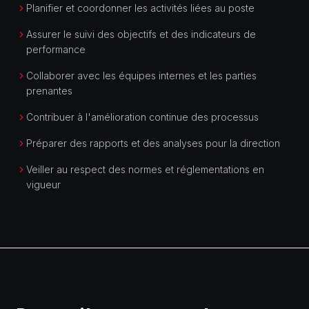
Planifier et coordonner les activités liées au poste
Assurer le suivi des objectifs et des indicateurs de
performance
Collaborer avec les équipes internes et les parties
prenantes
Contribuer à l'amélioration continue des processus
Préparer des rapports et des analyses pour la direction
Veiller au respect des normes et réglementations en
vigueur