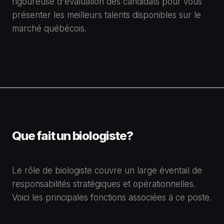
rigoureuse d'évaluation des candidats pour vous
présenter les meilleurs talents disponibles sur le
marché québécois.
Que fait un biologiste?
Le rôle de biologiste couvre un large éventail de
responsabilités stratégiques et opérationnelles.
Voici les principales fonctions associées à ce poste.