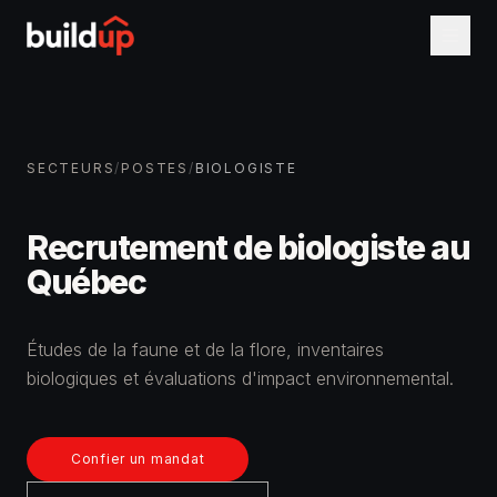
SECTEURS
/
POSTES
/
BIOLOGISTE
Recrutement de biologiste au
Québec
Études de la faune et de la flore, inventaires
biologiques et évaluations d'impact environnemental.
Confier un mandat