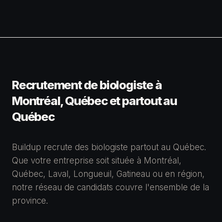
Recrutement de biologiste à
Montréal, Québec et partout au
Québec
Buildup recrute des biologiste partout au Québec.
Que votre entreprise soit située à Montréal,
Québec, Laval, Longueuil, Gatineau ou en région,
notre réseau de candidats couvre l'ensemble de la
province.