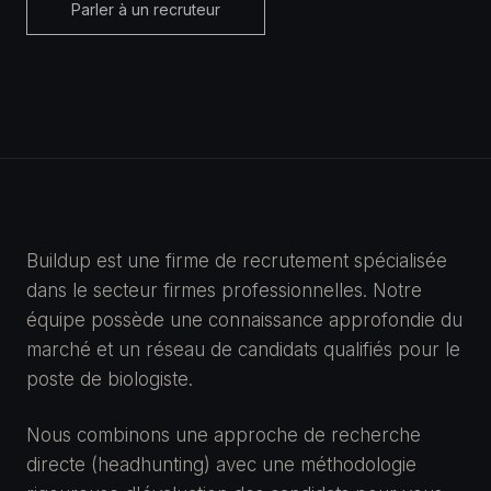
Parler à un recruteur
Buildup est une firme de recrutement spécialisée
dans le secteur firmes professionnelles. Notre
équipe possède une connaissance approfondie du
marché et un réseau de candidats qualifiés pour le
poste de biologiste.
Nous combinons une approche de recherche
directe (headhunting) avec une méthodologie