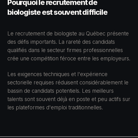
Pourquoi le recrutement de
biologiste est souvent difficile
Le recrutement de biologiste au Québec présente
des défis importants. La rareté des candidats
qualifiés dans le secteur firmes professionnelles
crée une compétition féroce entre les employeurs.
Les exigences techniques et l'expérience
sectorielle requises réduisent considérablement le
bassin de candidats potentiels. Les meilleurs
talents sont souvent déjà en poste et peu actifs sur
les plateformes d'emploi traditionnelles.