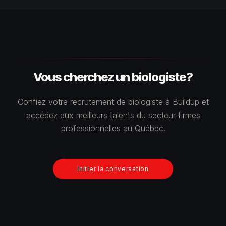
Vous cherchez un biologiste?
Confiez votre recrutement de biologiste à Buildup et
accédez aux meilleurs talents du secteur firmes
professionnelles au Québec.
Initier la conversation