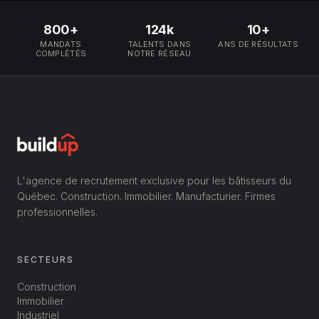
800+
124k
10+
MANDATS
TALENTS DANS
ANS DE RÉSULTATS
COMPLÉTÉS
NOTRE RÉSEAU
L'agence de recrutement exclusive pour les bâtisseurs du
Québec. Construction. Immobilier. Manufacturier. Firmes
professionnelles.
SECTEURS
Construction
Immobilier
Industriel