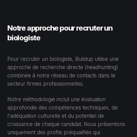
Notre approche pour recruter un
biologiste
Pour recruter un biologiste, Buildup utilise une
approche de recherche directe (headhunting)
combinée à notre réseau de contacts dans le
secteur firmes professionnelles.
Notre méthodologie inclut une évaluation
approfondie des compétences techniques, de
l'adéquation culturelle et du potentiel de
croissance de chaque candidat. Nous présentons
uniquement des profils préqualifiés qui