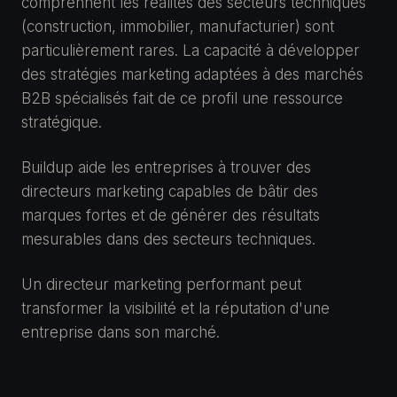
comprennent les réalités des secteurs techniques
(construction, immobilier, manufacturier) sont
particulièrement rares. La capacité à développer
des stratégies marketing adaptées à des marchés
B2B spécialisés fait de ce profil une ressource
stratégique.
Buildup aide les entreprises à trouver des
directeurs marketing capables de bâtir des
marques fortes et de générer des résultats
mesurables dans des secteurs techniques.
Un directeur marketing performant peut
transformer la visibilité et la réputation d'une
entreprise dans son marché.