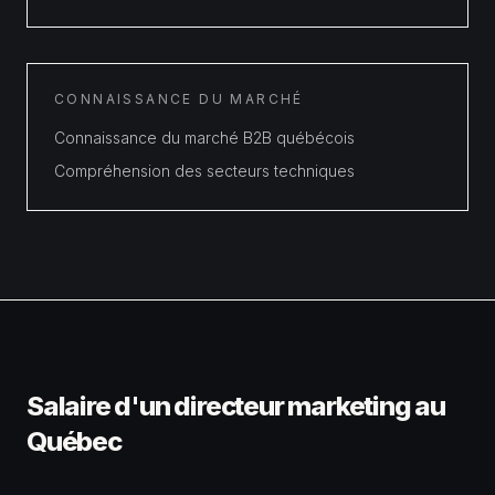
CONNAISSANCE DU MARCHÉ
Connaissance du marché B2B québécois
Compréhension des secteurs techniques
Salaire d'un
directeur marketing
au
Québec