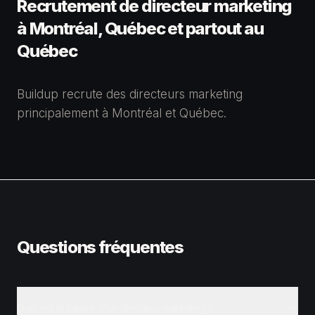
Recrutement de
directeur marketing
à Montréal, Québec et partout au
Québec
Buildup recrute des directeurs marketing
principalement à Montréal et Québec.
Questions fréquentes
Quel est le salaire d'un directeur marketing?