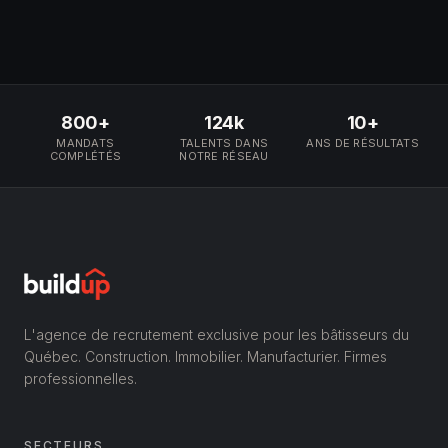
800+
124k
10+
MANDATS
TALENTS DANS
ANS DE RÉSULTATS
COMPLÉTÉS
NOTRE RÉSEAU
L'agence de recrutement exclusive pour les bâtisseurs du
Québec. Construction. Immobilier. Manufacturier. Firmes
professionnelles.
SECTEURS