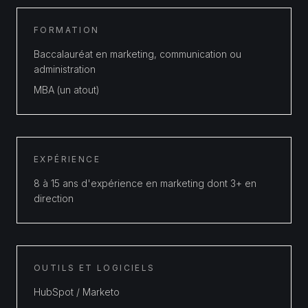
FORMATION
Baccalauréat en marketing, communication ou
administration
MBA (un atout)
EXPÉRIENCE
8 à 15 ans d'expérience en marketing dont 3+ en
direction
OUTILS ET LOGICIELS
HubSpot / Marketo