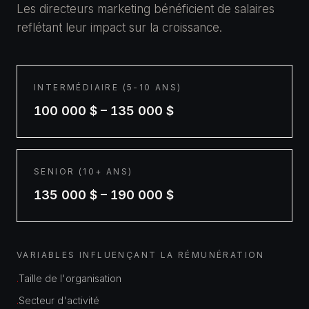
Les directeurs marketing bénéficient de salaires
reflétant leur impact sur la croissance.
INTERMÉDIAIRE (5-10 ANS)
100 000 $ – 135 000 $
SENIOR (10+ ANS)
135 000 $ – 190 000 $
VARIABLES INFLUENÇANT LA RÉMUNÉRATION
Taille de l'organisation
·
Secteur d'activité
·