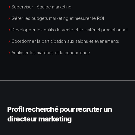
Superviser l'équipe marketing
Gérer les budgets marketing et mesurer le ROI
Développer les outils de vente et le matériel promotionnel
Coordonner la participation aux salons et événements
Analyser les marchés et la concurrence
Profil recherché pour recruter un
directeur marketing