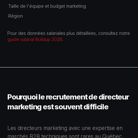
Taille de l'équipe et budget marketing
·
Région
·
Pour des données salariales plus détaillées, consultez notre
guide salarial Buildup 2026
.
Pourquoi le recrutement de
directeur
marketing
est souvent difficile
Les directeurs marketing avec une expertise en
marchés B2B techniques sont rares au Québec.