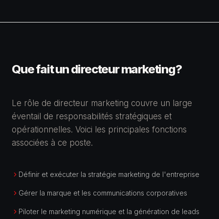
Que fait un
directeur marketing
?
Le rôle de
directeur marketing
couvre un large
éventail de responsabilités stratégiques et
opérationnelles. Voici les principales fonctions
associées à ce poste.
Définir et exécuter la stratégie marketing de l'entreprise
Gérer la marque et les communications corporatives
Piloter le marketing numérique et la génération de leads