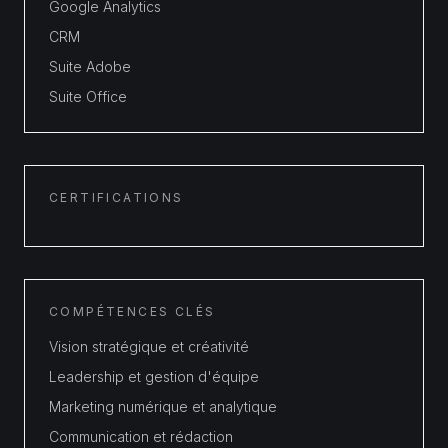
Google Analytics
CRM
Suite Adobe
Suite Office
CERTIFICATIONS
COMPÉTENCES CLÉS
Vision stratégique et créativité
Leadership et gestion d'équipe
Marketing numérique et analytique
Communication et rédaction