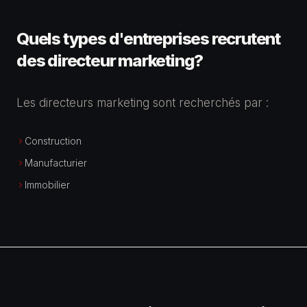
Quels types d'entreprises recrutent
des
directeur marketing
?
Les directeurs marketing sont recherchés par :
Construction
Manufacturier
Immobilier