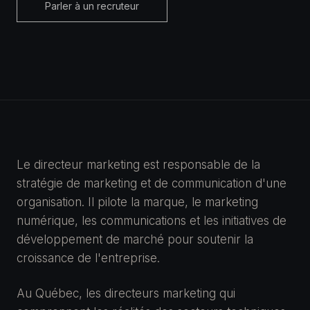
Parler à un recruteur
Le directeur marketing est responsable de la
stratégie de marketing et de communication d'une
organisation. Il pilote la marque, le marketing
numérique, les communications et les initiatives de
développement de marché pour soutenir la
croissance de l'entreprise.
Au Québec, les directeurs marketing qui