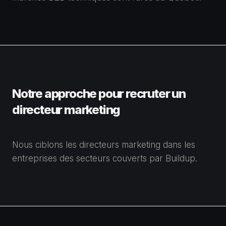
Notre approche pour recruter un
directeur marketing
Nous ciblons les directeurs marketing dans les
entreprises des secteurs couverts par Buildup.