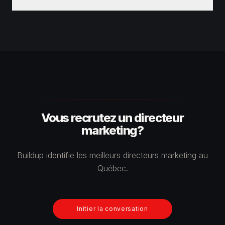
Vous recrutez un directeur
marketing?
Buildup identifie les meilleurs directeurs marketing au
Québec.
Initier la conversation