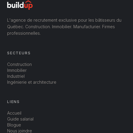
L'agence de recrutement exclusive pour les bâtisseurs du
Québec. Construction. Immobilier. Manufacturier. Firmes
professionnelles.
SECTEURS
Construction
Immobilier
Industriel
Ingénierie et architecture
LIENS
Accueil
Guide salarial
Blogue
Nous joindre