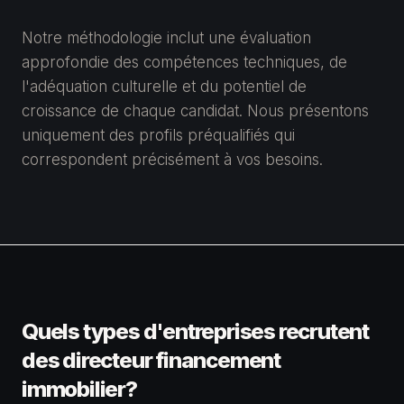
Notre méthodologie inclut une évaluation
approfondie des compétences techniques, de
l'adéquation culturelle et du potentiel de
croissance de chaque candidat. Nous présentons
uniquement des profils préqualifiés qui
correspondent précisément à vos besoins.
Quels types d'entreprises recrutent
des directeur financement
immobilier?