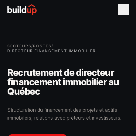
SECTEURS
/
POSTES
/
DIRECTEUR FINANCEMENT IMMOBILIER
Recrutement de directeur
financement immobilier au
Québec
Structuration du financement des projets et actifs
immobiliers, relations avec prêteurs et investisseurs.