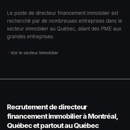
Le poste de directeur financement immobilier est
recherché par de nombreuses entreprises dans le
secteur immobilier au Québec, allant des PME aux
grandes entreprises.
Voir le secteur Immobilier
Recrutement de directeur
financement immobilier à Montréal,
Québec et partout au Québec