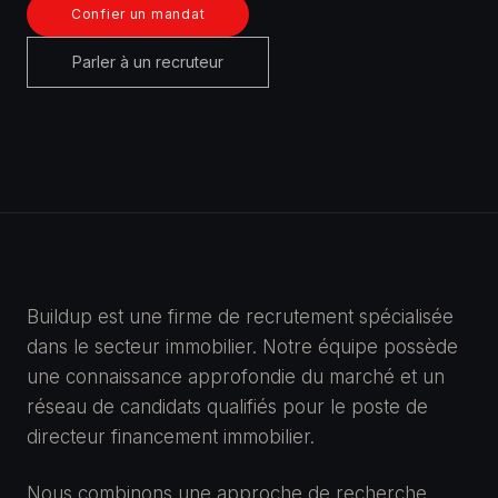
Confier un mandat
Parler à un recruteur
Buildup est une firme de recrutement spécialisée
dans le secteur immobilier. Notre équipe possède
une connaissance approfondie du marché et un
réseau de candidats qualifiés pour le poste de
directeur financement immobilier.
Nous combinons une approche de recherche