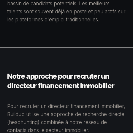
bassin de candidats potentiels. Les meilleurs
talents sont souvent déjà en poste et peu actifs sur
les plateformes d'emploi traditionnelles.
Notre approche pour recruter un
directeur financement immobilier
Pour recruter un directeur financement immobilier,
Buildup utilise une approche de recherche directe
(headhunting) combinée à notre réseau de
contacts dans le secteur immobilier.