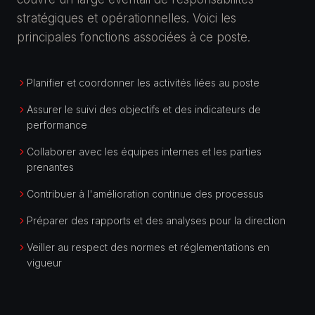
stratégiques et opérationnelles. Voici les
principales fonctions associées à ce poste.
Planifier et coordonner les activités liées au poste
Assurer le suivi des objectifs et des indicateurs de
performance
Collaborer avec les équipes internes et les parties
prenantes
Contribuer à l'amélioration continue des processus
Préparer des rapports et des analyses pour la direction
Veiller au respect des normes et réglementations en
vigueur