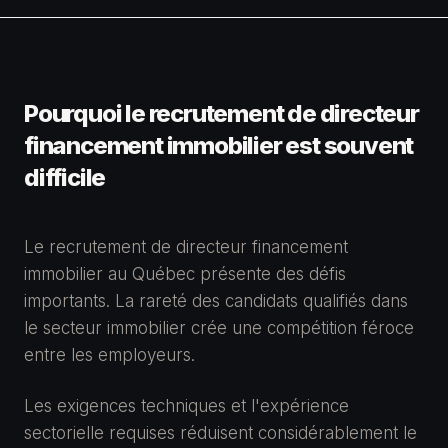
Pourquoi le recrutement de directeur
financement immobilier est souvent
difficile
Le recrutement de directeur financement
immobilier au Québec présente des défis
importants. La rareté des candidats qualifiés dans
le secteur immobilier crée une compétition féroce
entre les employeurs.
Les exigences techniques et l'expérience
sectorielle requises réduisent considérablement le