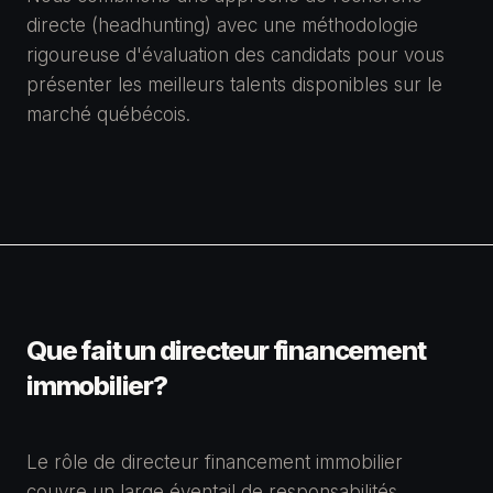
directe (headhunting) avec une méthodologie
rigoureuse d'évaluation des candidats pour vous
présenter les meilleurs talents disponibles sur le
marché québécois.
Que fait un directeur financement
immobilier?
Le rôle de directeur financement immobilier
couvre un large éventail de responsabilités