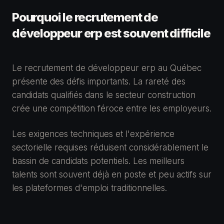
Pourquoi le recrutement de
développeur erp est souvent difficile
Le recrutement de développeur erp au Québec
présente des défis importants. La rareté des
candidats qualifiés dans le secteur construction
crée une compétition féroce entre les employeurs.
Les exigences techniques et l'expérience
sectorielle requises réduisent considérablement le
bassin de candidats potentiels. Les meilleurs
talents sont souvent déjà en poste et peu actifs sur
les plateformes d'emploi traditionnelles.