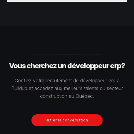
Vous cherchez un développeur erp?
Confiez votre recrutement de développeur erp à
Buildup et accédez aux meilleurs talents du secteur
construction au Québec.
Initier la conversation