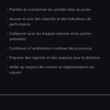
Planifier et coordonner les activités liées au poste
Assurer le suivi des objectifs et des indicateurs de
performance
Collaborer avec les équipes internes et les parties
prenantes
Contribuer à l'amélioration continue des processus
Préparer des rapports et des analyses pour la direction
Veiller au respect des normes et réglementations en
vigueur