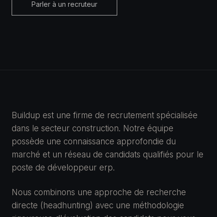
Parler à un recruteur
Buildup est une firme de recrutement spécialisée
dans le secteur construction. Notre équipe
possède une connaissance approfondie du
marché et un réseau de candidats qualifiés pour le
poste de développeur erp.
Nous combinons une approche de recherche
directe (headhunting) avec une méthodologie