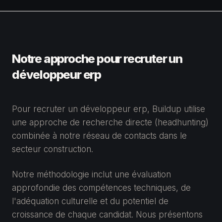
Notre approche pour recruter un
développeur erp
Pour recruter un développeur erp, Buildup utilise
une approche de recherche directe (headhunting)
combinée à notre réseau de contacts dans le
secteur construction.
Notre méthodologie inclut une évaluation
approfondie des compétences techniques, de
l'adéquation culturelle et du potentiel de
croissance de chaque candidat. Nous présentons