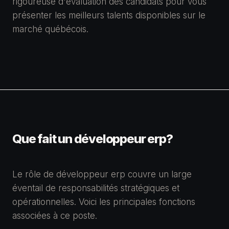
rigoureuse d'évaluation des candidats pour vous
présenter les meilleurs talents disponibles sur le
marché québécois.
Que fait un développeur erp?
Le rôle de développeur erp couvre un large
éventail de responsabilités stratégiques et
opérationnelles. Voici les principales fonctions
associées à ce poste.