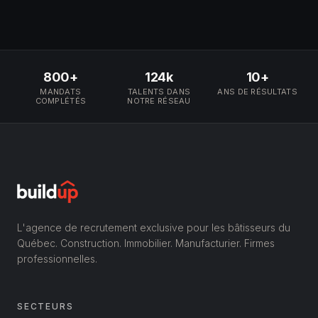
800+
124k
10+
MANDATS
TALENTS DANS
ANS DE RÉSULTATS
COMPLÉTÉS
NOTRE RÉSEAU
L'agence de recrutement exclusive pour les bâtisseurs du
Québec. Construction. Immobilier. Manufacturier. Firmes
professionnelles.
SECTEURS