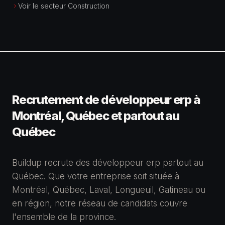
Voir le secteur Construction
Recrutement de développeur erp à
Montréal, Québec et partout au
Québec
Buildup recrute des développeur erp partout au
Québec. Que votre entreprise soit située à
Montréal, Québec, Laval, Longueuil, Gatineau ou
en région, notre réseau de candidats couvre
l'ensemble de la province.