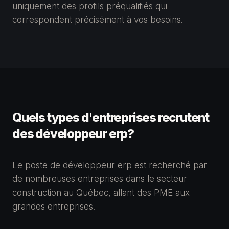
uniquement des profils préqualifiés qui
correspondent précisément à vos besoins.
Quels types d'entreprises recrutent
des développeur erp?
Le poste de développeur erp est recherché par
de nombreuses entreprises dans le secteur
construction au Québec, allant des PME aux
grandes entreprises.