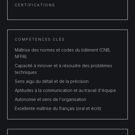
CERTIFICATIONS
COMPÉTENCES CLÉS
Maîtrise des normes et codes du bâtiment (CNB,
NFPA)
Capacité à innover et à résoudre des problèmes
techniques
Sens aigu du détail et de la précision
Aptitudes à la communication et au travail d'équipe
Autonomie et sens de l'organisation
Excellente maîtrise du français (oral et écrit)