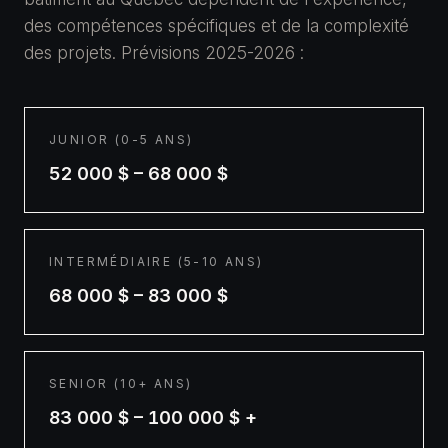
des compétences spécifiques et de la complexité
des projets. Prévisions 2025-2026 :
JUNIOR (0-5 ANS)
52 000 $ – 68 000 $
INTERMÉDIAIRE (5-10 ANS)
68 000 $ – 83 000 $
SENIOR (10+ ANS)
83 000 $ – 100 000 $ +