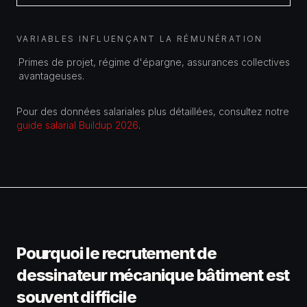
VARIABLES INFLUENÇANT LA RÉMUNÉRATION
Primes de projet, régime d'épargne, assurances collectives
·
avantageuses.
Pour des données salariales plus détaillées, consultez notre
guide salarial Buildup 2026
.
Pourquoi le recrutement de
dessinateur mécanique bâtiment
est
souvent difficile