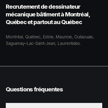
Recrutement de
dessinateur
mécanique bâtiment
à Montréal,
Québec et partout au Québec
Montréal, Québec, Estrie, Mauricie, Outaouais,
Saguenay–Lac-Saint-Jean, Laurentides.
Questions fréquentes