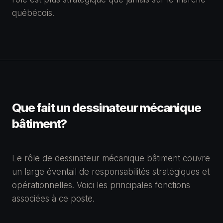
québécois.
Que fait un
dessinateur mécanique
bâtiment
?
Le rôle de
dessinateur mécanique bâtiment
couvre
un large éventail de responsabilités stratégiques et
opérationnelles. Voici les principales fonctions
associées à ce poste.