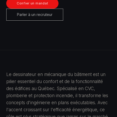
Confier un mandat
Parler à un recruteur
Le dessinateur en mécanique du bâtiment est un
pilier essentiel du confort et de la fonctionnalité
des édifices au Québec. Spécialisé en CVC,
plomberie et protection incendie, il transforme les
concepts d'ingénierie en plans exécutables. Avec
l'accent croissant sur l'efficacité énergétique, ce
rôle est plus stratégique que jamais sur le marché