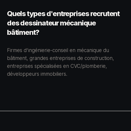
Quels types d'entreprises recrutent
des
dessinateur mécanique
bâtiment
?
Firmes d'ingénierie-conseil en mécanique du
bâtiment, grandes entreprises de construction,
entreprises spécialisées en CVC/plomberie,
développeurs immobiliers.