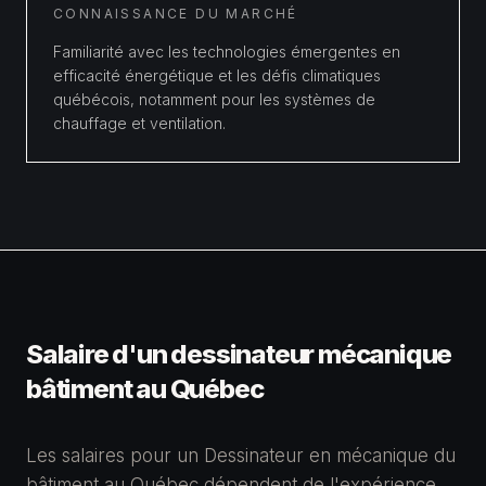
CONNAISSANCE DU MARCHÉ
Familiarité avec les technologies émergentes en
efficacité énergétique et les défis climatiques
québécois, notamment pour les systèmes de
chauffage et ventilation.
Salaire d'un
dessinateur mécanique
bâtiment
au Québec
Les salaires pour un Dessinateur en mécanique du
bâtiment au Québec dépendent de l'expérience,