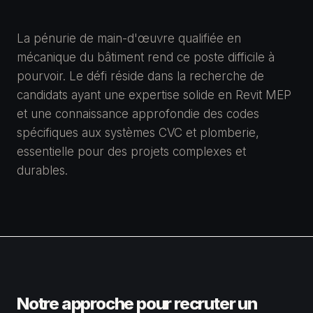
La pénurie de main-d'œuvre qualifiée en
mécanique du bâtiment rend ce poste difficile à
pourvoir. Le défi réside dans la recherche de
candidats ayant une expertise solide en Revit MEP
et une connaissance approfondie des codes
spécifiques aux systèmes CVC et plomberie,
essentielle pour des projets complexes et
durables.
Notre approche pour recruter un