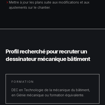
Mettre à jour les plans suite aux modifications et aux
ajustements sur le chantier.
Profil recherché pour recruter un
dessinateur mécanique bâtiment
FORMATION
DEC en Technologie de la mécanique du bâtiment,
en Génie mécanique ou formation équivalente.