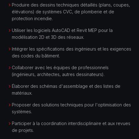
Produire des dessins techniques détaillés (plans, coupes,
élévations) de systèmes CVC, de plomberie et de
protection incendie.
Utiliser les logiciels AutoCAD et Revit MEP pour la
modélisation 2D et 3D des réseaux.
Intégrer les spécifications des ingénieurs et les exigences
des codes du bâtiment.
Collaborer avec les équipes de professionnels
(ingénieurs, architectes, autres dessinateurs).
Élaborer des schémas d'assemblage et des listes de
matériaux.
Proposer des solutions techniques pour l'optimisation des
systèmes.
Participer à la coordination interdisciplinaire et aux revues
de projets.