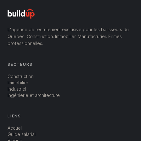
L'agence de recrutement exclusive pour les bâtisseurs du
Québec. Construction. Immobilier. Manufacturier. Firmes
professionnelles.
SECTEURS
Construction
Immobilier
Industriel
Ingénierie et architecture
LIENS
Accueil
Guide salarial
Blogue