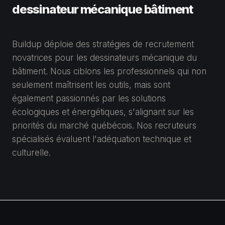
dessinateur mécanique bâtiment
Buildup déploie des stratégies de recrutement
novatrices pour les dessinateurs mécanique du
bâtiment. Nous ciblons les professionnels qui non
seulement maîtrisent les outils, mais sont
également passionnés par les solutions
écologiques et énergétiques, s'alignant sur les
priorités du marché québécois. Nos recruteurs
spécialisés évaluent l'adéquation technique et
culturelle.