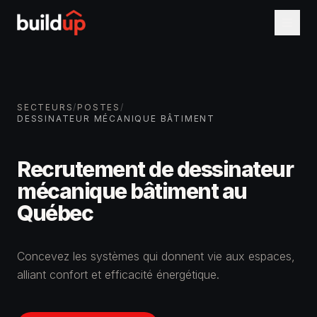
SECTEURS
/
POSTES
/
DESSINATEUR MÉCANIQUE BÂTIMENT
Recrutement de
dessinateur
mécanique bâtiment
au
Québec
Concevez les systèmes qui donnent vie aux espaces,
alliant confort et efficacité énergétique.