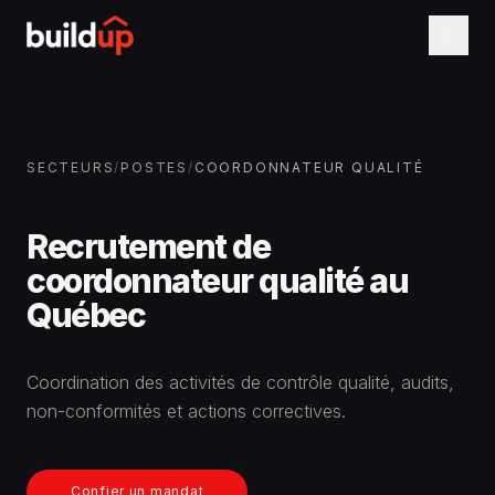
SECTEURS
/
POSTES
/
COORDONNATEUR QUALITÉ
Recrutement de
coordonnateur qualité au
Québec
Coordination des activités de contrôle qualité, audits,
non-conformités et actions correctives.
Confier un mandat