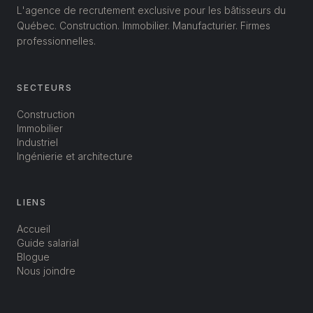
L'agence de recrutement exclusive pour les bâtisseurs du
Québec. Construction. Immobilier. Manufacturier. Firmes
professionnelles.
SECTEURS
Construction
Immobilier
Industriel
Ingénierie et architecture
LIENS
Accueil
Guide salarial
Blogue
Nous joindre