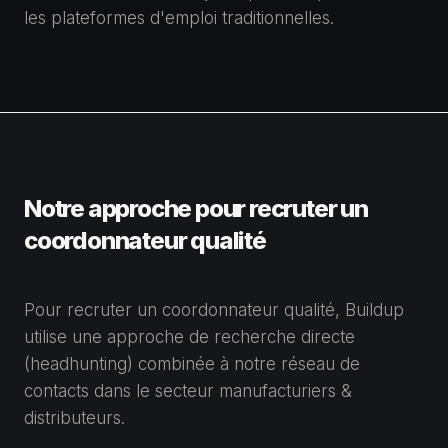
les plateformes d'emploi traditionnelles.
Notre approche pour recruter un
coordonnateur qualité
Pour recruter un coordonnateur qualité, Buildup
utilise une approche de recherche directe
(headhunting) combinée à notre réseau de
contacts dans le secteur manufacturiers &
distributeurs.