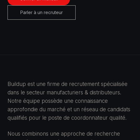
Parler à un recruteur
Buildup est une firme de recrutement spécialisée
dans le secteur manufacturiers & distributeurs.
Notre équipe possède une connaissance
approfondie du marché et un réseau de candidats
qualifiés pour le poste de coordonnateur qualité.
Nous combinons une approche de recherche