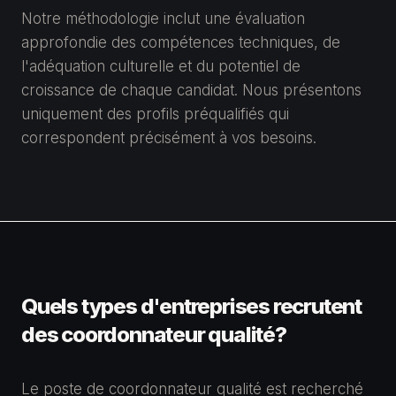
Notre méthodologie inclut une évaluation
approfondie des compétences techniques, de
l'adéquation culturelle et du potentiel de
croissance de chaque candidat. Nous présentons
uniquement des profils préqualifiés qui
correspondent précisément à vos besoins.
Quels types d'entreprises recrutent
des coordonnateur qualité?
Le poste de coordonnateur qualité est recherché