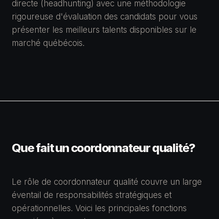
directe (headhunting) avec une méthodologie
rigoureuse d'évaluation des candidats pour vous
présenter les meilleurs talents disponibles sur le
marché québécois.
Que fait un coordonnateur qualité?
Le rôle de coordonnateur qualité couvre un large
éventail de responsabilités stratégiques et
opérationnelles. Voici les principales fonctions