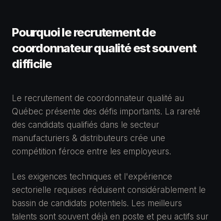
Pourquoi le recrutement de
coordonnateur qualité est souvent
difficile
Le recrutement de coordonnateur qualité au
Québec présente des défis importants. La rareté
des candidats qualifiés dans le secteur
manufacturiers & distributeurs crée une
compétition féroce entre les employeurs.
Les exigences techniques et l'expérience
sectorielle requises réduisent considérablement le
bassin de candidats potentiels. Les meilleurs
talents sont souvent déjà en poste et peu actifs sur