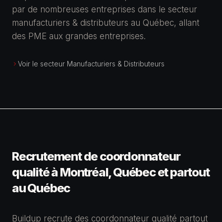
par de nombreuses entreprises dans le secteur
manufacturiers & distributeurs au Québec, allant
des PME aux grandes entreprises.
Voir le secteur Manufacturiers & Distributeurs
Recrutement de coordonnateur
qualité à Montréal, Québec et partout
au Québec
Buildup recrute des coordonnateur qualité partout