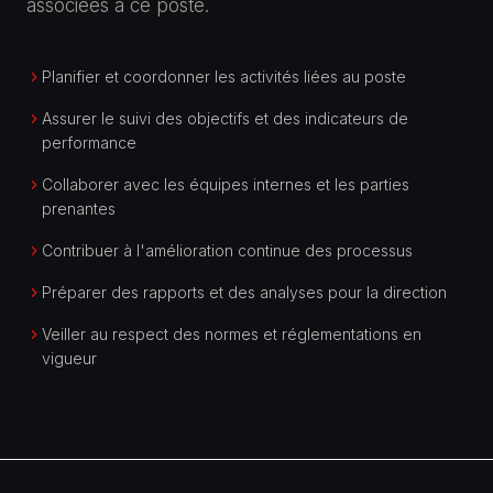
associées à ce poste.
Planifier et coordonner les activités liées au poste
Assurer le suivi des objectifs et des indicateurs de
performance
Collaborer avec les équipes internes et les parties
prenantes
Contribuer à l'amélioration continue des processus
Préparer des rapports et des analyses pour la direction
Veiller au respect des normes et réglementations en
vigueur