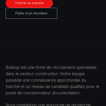
Confier un mandat
Parler à un recruteur
Buildup est une firme de recrutement spécialisée
dans le secteur construction. Notre équipe
possède une connaissance approfondie du
marché et un réseau de candidats qualifiés pour le
poste de coordonnateur documentation.
Nous combinons une approche de recherche