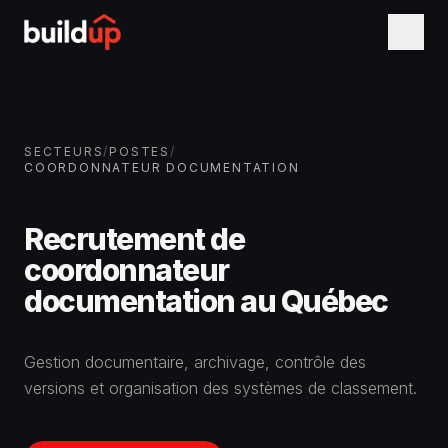
SECTEURS
/
POSTES
/
COORDONNATEUR DOCUMENTATION
Recrutement de
coordonnateur
documentation au Québec
Gestion documentaire, archivage, contrôle des
versions et organisation des systèmes de classement.