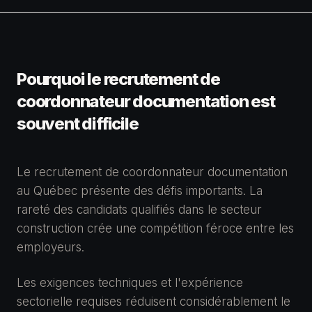
Pourquoi le recrutement de
coordonnateur documentation est
souvent difficile
Le recrutement de coordonnateur documentation
au Québec présente des défis importants. La
rareté des candidats qualifiés dans le secteur
construction crée une compétition féroce entre les
employeurs.
Les exigences techniques et l'expérience
sectorielle requises réduisent considérablement le