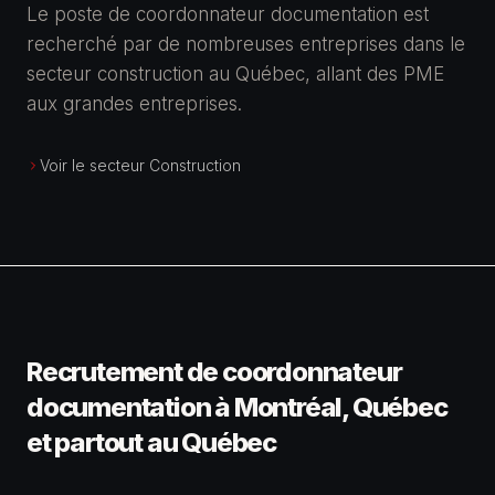
Le poste de coordonnateur documentation est
recherché par de nombreuses entreprises dans le
secteur construction au Québec, allant des PME
aux grandes entreprises.
Voir le secteur Construction
Recrutement de coordonnateur
documentation à Montréal, Québec
et partout au Québec