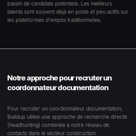
bassin de candidats potentiels. Les meilleurs
talents sont souvent déjà en poste et peu actifs sur
les plateformes d'emploi traditionnelles.
Notre approche pour recruter un
coordonnateur documentation
Pour recruter un coordonnateur documentation,
Buildup utilise une approche de recherche directe
(headhunting) combinée à notre réseau de
contacts dans le secteur construction.