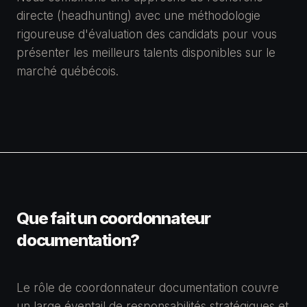
directe (headhunting) avec une méthodologie
rigoureuse d'évaluation des candidats pour vous
présenter les meilleurs talents disponibles sur le
marché québécois.
Que fait un coordonnateur
documentation?
Le rôle de coordonnateur documentation couvre
un large éventail de responsabilités stratégiques et