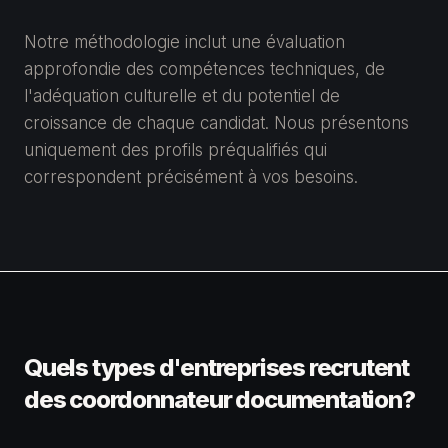
Notre méthodologie inclut une évaluation
approfondie des compétences techniques, de
l'adéquation culturelle et du potentiel de
croissance de chaque candidat. Nous présentons
uniquement des profils préqualifiés qui
correspondent précisément à vos besoins.
Quels types d'entreprises recrutent
des coordonnateur documentation?