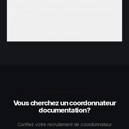
Quels sont les honoraires pour recruter un coordonnateur
documentation?
Buildup offre-t-il une garantie de placement?
Vous cherchez un coordonnateur
documentation?
Confiez votre recrutement de coordonnateur