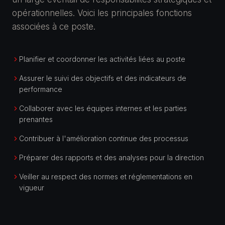
opérationnelles. Voici les principales fonctions
associées à ce poste.
Planifier et coordonner les activités liées au poste
Assurer le suivi des objectifs et des indicateurs de
performance
Collaborer avec les équipes internes et les parties
prenantes
Contribuer à l'amélioration continue des processus
Préparer des rapports et des analyses pour la direction
Veiller au respect des normes et réglementations en
vigueur