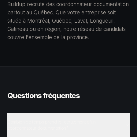
Buildup recrute des coordonnateur documentation
partout au Québec. Que votre entreprise soit
située à Montréal, Québec, Laval, Longueuil,
Gatineau ou en région, notre réseau de candidats
couvre l'ensemble de la province.
Questions fréquentes
Combien de temps prend le recrutement d'un
coordonnateur documentation?