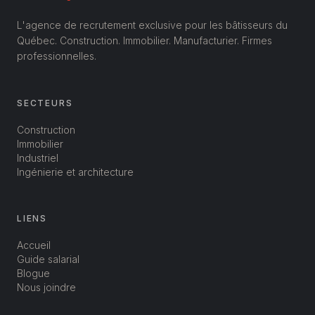
L'agence de recrutement exclusive pour les bâtisseurs du
Québec. Construction. Immobilier. Manufacturier. Firmes
professionnelles.
SECTEURS
Construction
Immobilier
Industriel
Ingénierie et architecture
LIENS
Accueil
Guide salarial
Blogue
Nous joindre