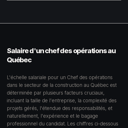
Salaire d'un
chef des opérations
au
Québec
L'échelle salariale pour un Chef des opérations
dans le secteur de la construction au Québec est
déterminée par plusieurs facteurs cruciaux,
incluant la taille de l'entreprise, la complexité des
projets gérés, l'étendue des responsabilités, et
naturellement, l'expérience et le bagage
professionnel du candidat. Les chiffres ci-dessous