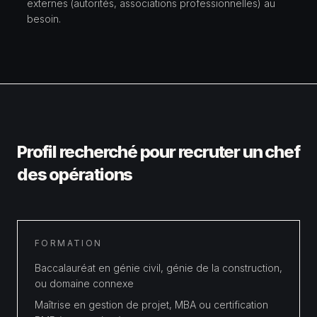
externes (autorités, associations professionnelles) au
besoin.
Profil recherché pour recruter un
chef
des opérations
FORMATION
Baccalauréat en génie civil, génie de la construction,
ou domaine connexe
Maîtrise en gestion de projet, MBA ou certification