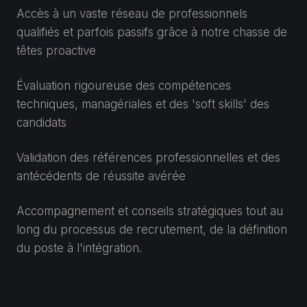
Accès à un vaste réseau de professionnels
qualifiés et parfois passifs grâce à notre chasse de
têtes proactive
Évaluation rigoureuse des compétences
techniques, managériales et des 'soft skills' des
candidats
Validation des références professionnelles et des
antécédents de réussite avérée
Accompagnement et conseils stratégiques tout au
long du processus de recrutement, de la définition
du poste à l'intégration.