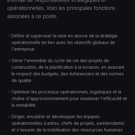
éventail de responsabilités stratégiques et
opérationnelles. Voici les principales fonctions
associées à ce poste.
Définir et superviser la mise en œuvre de la stratégie
opérationnelle en lien avec les objectifs globaux de
l'entreprise.
Gérer l'ensemble du cycle de vie des projets de
construction, de la planification à la livraison, en assurant
le respect des budgets, des échéanciers et des normes
de qualité.
Optimiser les processus opérationnels, logistiques et la
chaîne d'approvisionnement pour maximiser l'efficacité et
la rentabilité.
Diriger, encadrer et développer les équipes
opérationnelles (cadres, chefs de projets, surintendants)
et s'assurer de la mobilisation des ressources humaines