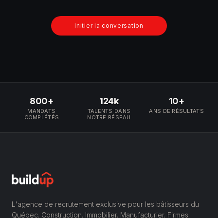
Initier la conversation
800+
124k
10+
MANDATS
TALENTS DANS
ANS DE RÉSULTATS
COMPLÉTÉS
NOTRE RÉSEAU
L'agence de recrutement exclusive pour les bâtisseurs du
Québec. Construction. Immobilier. Manufacturier. Firmes