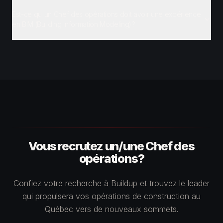
Est-ce qu'un Chef des opérations doit avoir une expérience
en BIM (Building Information Modeling)?
Vous recrutez un/une Chef des
opérations?
Confiez votre recherche à Buildup et trouvez le leader
qui propulsera vos opérations de construction au
Québec vers de nouveaux sommets.