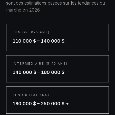
sont des estimations basées sur les tendances du
marché en 2026.
JUNIOR (0-5 ANS)
110 000 $ – 140 000 $
INTERMÉDIAIRE (5-10 ANS)
140 000 $ – 180 000 $
SENIOR (10+ ANS)
180 000 $ – 250 000 $ +