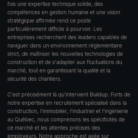
fois une expertise technique solide, des
compétences en gestion humaine et une vision
stratégique affirmée rend ce poste
particulièrement difficile à pourvoir. Les
entreprises recherchent des leaders capables de
naviguer dans un environnement réglementaire
strict, de maîtriser les nouvelles technologies de
construction et de s'adapter aux fluctuations du
marché, tout en garantissant la qualité et la
sécurité des chantiers.
C'est précisément là qu'intervient Buildup. Forts de
notre expertise en recrutement spécialisé dans la
construction, l'immobilier, l'industriel et l'ingénierie
au Québec, nous comprenons les spécificités de
ce marché et les attentes précises des
employeurs. Notre approche est axée sur