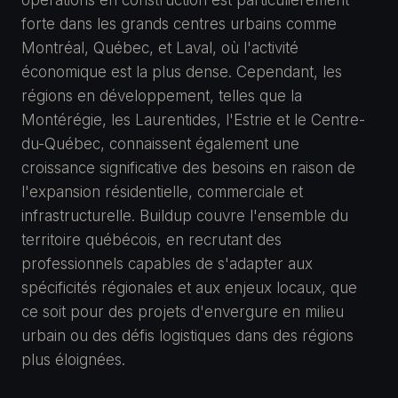
opérations en construction est particulièrement
forte dans les grands centres urbains comme
Montréal, Québec, et Laval, où l'activité
économique est la plus dense. Cependant, les
régions en développement, telles que la
Montérégie, les Laurentides, l'Estrie et le Centre-
du-Québec, connaissent également une
croissance significative des besoins en raison de
l'expansion résidentielle, commerciale et
infrastructurelle. Buildup couvre l'ensemble du
territoire québécois, en recrutant des
professionnels capables de s'adapter aux
spécificités régionales et aux enjeux locaux, que
ce soit pour des projets d'envergure en milieu
urbain ou des défis logistiques dans des régions
plus éloignées.