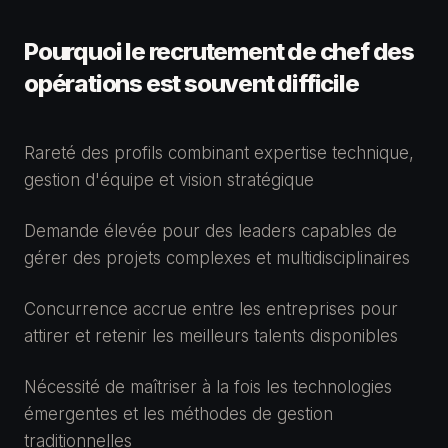
Pourquoi le recrutement de
chef des
opérations
est souvent difficile
Rareté des profils combinant expertise technique,
gestion d'équipe et vision stratégique
Demande élevée pour des leaders capables de
gérer des projets complexes et multidisciplinaires
Concurrence accrue entre les entreprises pour
attirer et retenir les meilleurs talents disponibles
Nécessité de maîtriser à la fois les technologies
émergentes et les méthodes de gestion
traditionnelles