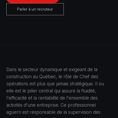
Parler à un recruteur
Dans le secteur dynamique et exigeant de la
construction au Québec, le rôle de Chef des
opérations est plus que jamais stratégique. Il ou
elle est le pilier central qui assure la fluidité,
l'efficacité et la rentabilité de l'ensemble des
activités d'une entreprise. Ce professionnel
aguerri est responsable de la supervision des