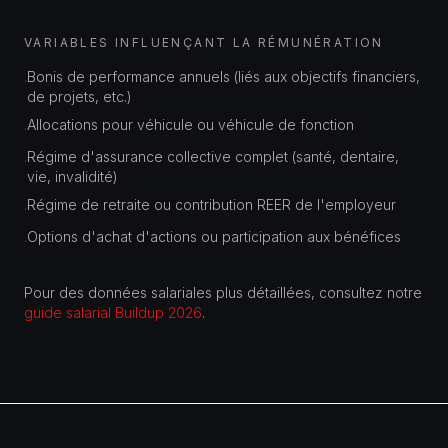
VARIABLES INFLUENÇANT LA RÉMUNÉRATION
Bonis de performance annuels (liés aux objectifs financiers,
·
de projets, etc.)
Allocations pour véhicule ou véhicule de fonction
·
Régime d'assurance collective complet (santé, dentaire,
·
vie, invalidité)
Régime de retraite ou contribution REER de l'employeur
·
Options d'achat d'actions ou participation aux bénéfices
·
Pour des données salariales plus détaillées, consultez notre
guide salarial Buildup 2026
.