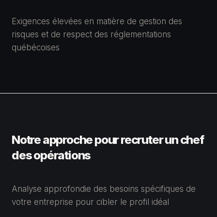
Exigences élevées en matière de gestion des
risques et de respect des réglementations
québécoises
Notre approche pour recruter un
chef
des opérations
Analyse approfondie des besoins spécifiques de
votre entreprise pour cibler le profil idéal