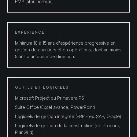
PMP (atout majeur)
EXPÉRIENCE
Minimum 10 à 15 ans d'expérience progressive en
gestion de chantiers et en opérations, dont au moins
5 ans à un poste de direction.
OUTILS ET LOGICIELS
Microsoft Project ou Primavera P6
Suite Office (Excel avancé, PowerPoint)
Logiciels de gestion intégrée (ERP - ex: SAP, Oracle)
Logiciels de gestion de la construction (ex: Procore,
PlanGrid)