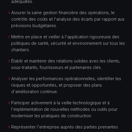
adéquates.
Assurer la saine gestion financière des opérations, le
contrôle des coûts et l'analyse des écarts par rapport aux
prévisions budgétaires.
Mettre en place et veiller à l'application rigoureuse des
politiques de santé, sécurité et environnement sur tous les
chantiers.
Établir et maintenir des relations solides avec les clients,
sous-traitants, fournisseurs et partenaires clés.
Analyser les performances opérationnelles, identifier les
risques et opportunités, et proposer des plans
d'amélioration continue.
Participer activement à la veille technologique et à
l'implémentation de nouvelles méthodes ou outils pour
moderniser les pratiques de construction.
Représenter l'entreprise auprès des parties prenantes