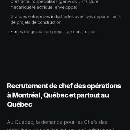
Contracteurs spécialisés (génie civil, structure,
mécanique/électrique, enveloppe)
Grandes entreprises industrielles avec des départements
de projets de construction
Firmes de gestion de projets de construction
Recrutement de
chef des opérations
à Montréal, Québec et partout au
Québec
Au Québec, la demande pour les Chefs des