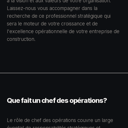
à la vision et aux valeurs de votre organisation.
Laissez-nous vous accompagner dans la
recherche de ce professionnel stratégique qui
sera le moteur de votre croissance et de
l'excellence opérationnelle de votre entreprise de
construction.
Que fait un
chef des opérations
?
Le rôle de
chef des opérations
couvre un large