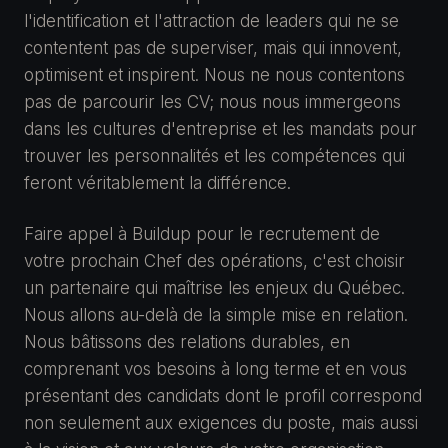
l'identification et l'attraction de leaders qui ne se
contentent pas de superviser, mais qui innovent,
optimisent et inspirent. Nous ne nous contentons
pas de parcourir les CV; nous nous immergeons
dans les cultures d'entreprise et les mandats pour
trouver les personnalités et les compétences qui
feront véritablement la différence.
Faire appel à Buildup pour le recrutement de
votre prochain Chef des opérations, c'est choisir
un partenaire qui maîtrise les enjeux du Québec.
Nous allons au-delà de la simple mise en relation.
Nous bâtissons des relations durables, en
comprenant vos besoins à long terme et en vous
présentant des candidats dont le profil correspond
non seulement aux exigences du poste, mais aussi