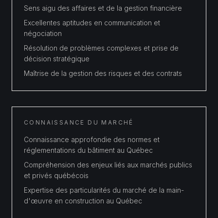
Sens aigu des affaires et de la gestion financière
Excellentes aptitudes en communication et
négociation
Résolution de problèmes complexes et prise de
décision stratégique
Maîtrise de la gestion des risques et des contrats
CONNAISSANCE DU MARCHÉ
Connaissance approfondie des normes et
réglementations du bâtiment au Québec
Compréhension des enjeux liés aux marchés publics
et privés québécois
Expertise des particularités du marché de la main-
d'œuvre en construction au Québec