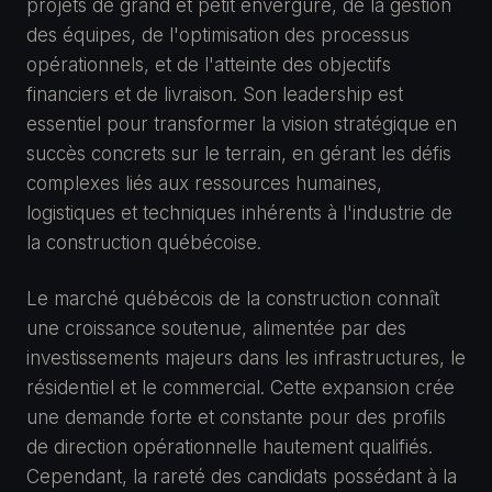
projets de grand et petit envergure, de la gestion
des équipes, de l'optimisation des processus
opérationnels, et de l'atteinte des objectifs
financiers et de livraison. Son leadership est
essentiel pour transformer la vision stratégique en
succès concrets sur le terrain, en gérant les défis
complexes liés aux ressources humaines,
logistiques et techniques inhérents à l'industrie de
la construction québécoise.
Le marché québécois de la construction connaît
une croissance soutenue, alimentée par des
investissements majeurs dans les infrastructures, le
résidentiel et le commercial. Cette expansion crée
une demande forte et constante pour des profils
de direction opérationnelle hautement qualifiés.
Cependant, la rareté des candidats possédant à la