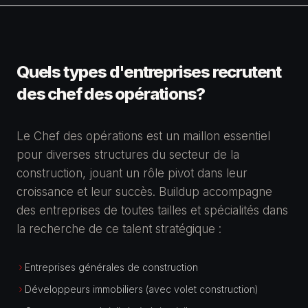
Quels types d'entreprises recrutent
des
chef des opérations
?
Le Chef des opérations est un maillon essentiel
pour diverses structures du secteur de la
construction, jouant un rôle pivot dans leur
croissance et leur succès. Buildup accompagne
des entreprises de toutes tailles et spécialités dans
la recherche de ce talent stratégique :
Entreprises générales de construction
Développeurs immobiliers (avec volet construction)