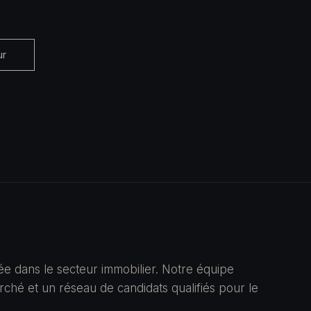
ur
ée dans le secteur immobilier. Notre équipe
hé et un réseau de candidats qualifiés pour le