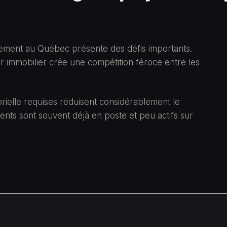
ement au Québec présente des défis importants.
ur immobilier crée une compétition féroce entre les
rielle requises réduisent considérablement le
lents sont souvent déjà en poste et peu actifs sur