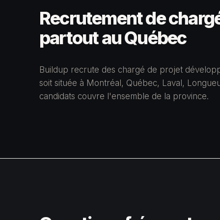
Recrutement de chargé
partout au Québec
Buildup recrute des chargé de projet dévelop
soit située à Montréal, Québec, Laval, Longueu
candidats couvre l'ensemble de la province.