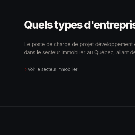
Quels types d'entrepri
Le poste de chargé de projet développement 
dans le secteur immobilier au Québec, allant 
Voir le secteur Immobilier