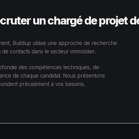
ecruter un chargé de projet
ent, Buildup utilise une approche de recherche
de contacts dans le secteur immobilier.
rofondie des compétences techniques, de
issance de chaque candidat. Nous présentons
spondent précisément à vos besoins.