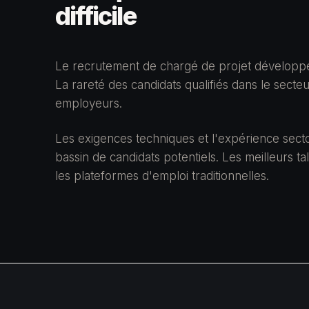
difficile
Le recrutement de chargé de projet développ
La rareté des candidats qualifiés dans le secte
employeurs.
Les exigences techniques et l'expérience secto
bassin de candidats potentiels. Les meilleurs ta
les plateformes d'emploi traditionnelles.