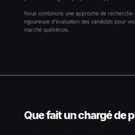
Nous combinons une approche de recherche d
rigoureuse d'évaluation des candidats pour vous
marché québécois.
Que fait un chargé de 