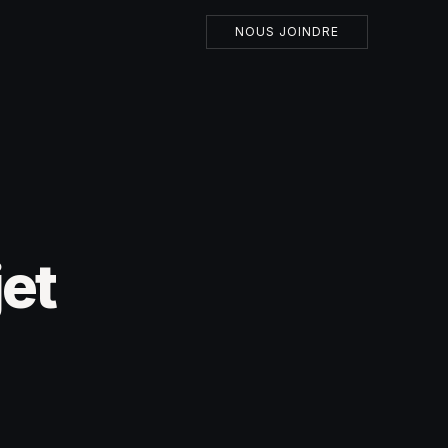
NOUS JOINDRE
et