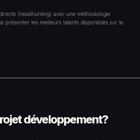
irecte (headhunting) avec une méthodologie
 présenter les meilleurs talents disponibles sur le
projet développement?