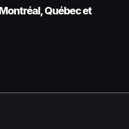
Montréal, Québec et