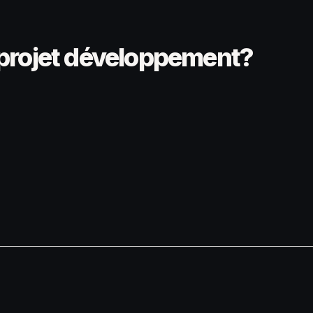
 projet développement?