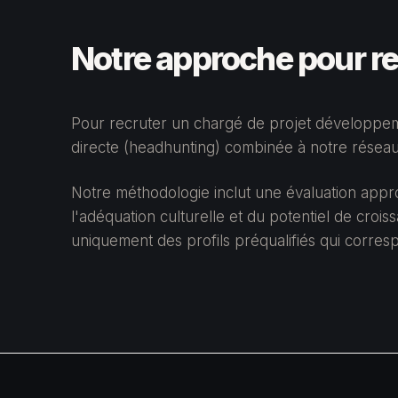
Notre approche pour r
Pour recruter un chargé de projet développem
directe (headhunting) combinée à notre réseau 
Notre méthodologie inclut une évaluation app
l'adéquation culturelle et du potentiel de cro
uniquement des profils préqualifiés qui corre