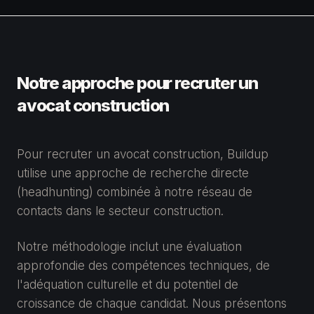
Notre approche pour recruter un
avocat construction
Pour recruter un avocat construction, Buildup
utilise une approche de recherche directe
(headhunting) combinée à notre réseau de
contacts dans le secteur construction.
Notre méthodologie inclut une évaluation
approfondie des compétences techniques, de
l'adéquation culturelle et du potentiel de
croissance de chaque candidat. Nous présentons