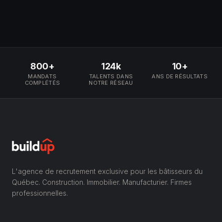
800+
124k
10+
MANDATS
TALENTS DANS
ANS DE RÉSULTATS
COMPLÉTÉS
NOTRE RÉSEAU
L'agence de recrutement exclusive pour les bâtisseurs du
Québec. Construction. Immobilier. Manufacturier. Firmes
professionnelles.