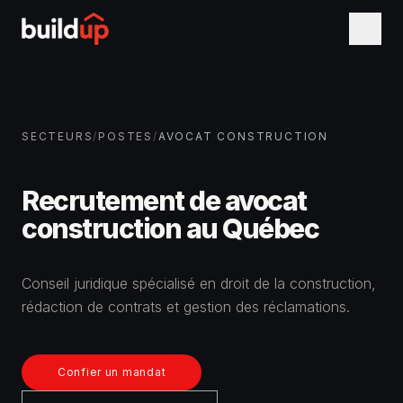
SECTEURS
/
POSTES
/
AVOCAT CONSTRUCTION
Recrutement de avocat
construction au Québec
Conseil juridique spécialisé en droit de la construction,
rédaction de contrats et gestion des réclamations.
Confier un mandat