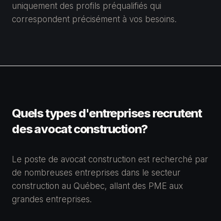
uniquement des profils préqualifiés qui
correspondent précisément à vos besoins.
Quels types d'entreprises recrutent
des avocat construction?
Le poste de avocat construction est recherché par
de nombreuses entreprises dans le secteur
construction au Québec, allant des PME aux
grandes entreprises.