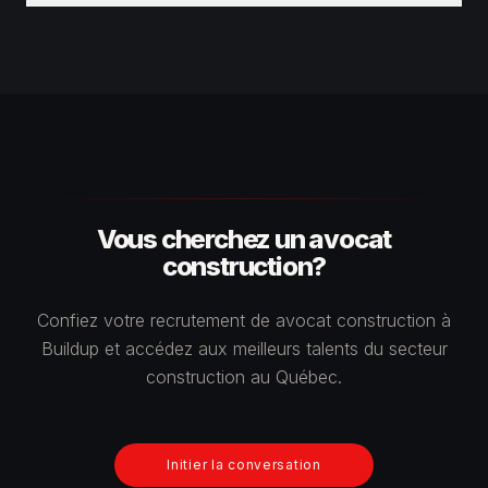
Vous cherchez un avocat
construction?
Confiez votre recrutement de avocat construction à
Buildup et accédez aux meilleurs talents du secteur
construction au Québec.
Initier la conversation