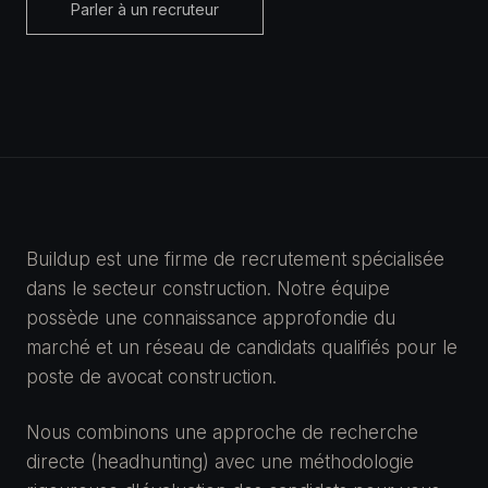
Parler à un recruteur
Buildup est une firme de recrutement spécialisée
dans le secteur construction. Notre équipe
possède une connaissance approfondie du
marché et un réseau de candidats qualifiés pour le
poste de avocat construction.
Nous combinons une approche de recherche
directe (headhunting) avec une méthodologie