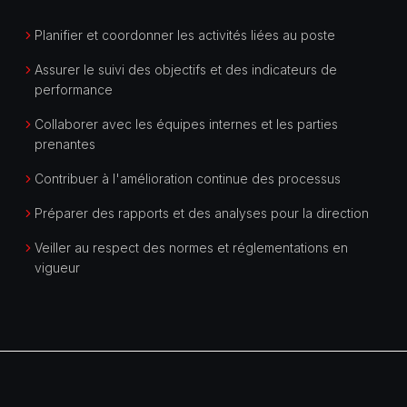
Planifier et coordonner les activités liées au poste
Assurer le suivi des objectifs et des indicateurs de
performance
Collaborer avec les équipes internes et les parties
prenantes
Contribuer à l'amélioration continue des processus
Préparer des rapports et des analyses pour la direction
Veiller au respect des normes et réglementations en
vigueur