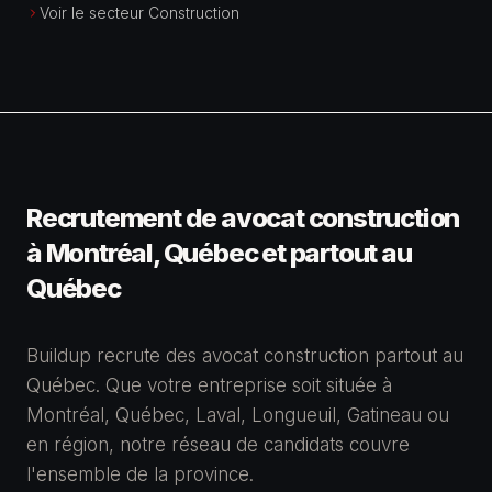
Voir le secteur Construction
Recrutement de avocat construction
à Montréal, Québec et partout au
Québec
Buildup recrute des avocat construction partout au
Québec. Que votre entreprise soit située à
Montréal, Québec, Laval, Longueuil, Gatineau ou
en région, notre réseau de candidats couvre
l'ensemble de la province.