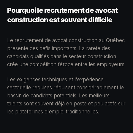
Pourquoi le recrutement de avocat
construction est souvent difficile
Le recrutement de avocat construction au Québec
présente des défis importants. La rareté des
candidats qualifiés dans le secteur construction
crée une compétition féroce entre les employeurs.
Les exigences techniques et l'expérience
sectorielle requises réduisent considérablement le
bassin de candidats potentiels. Les meilleurs
talents sont souvent déjà en poste et peu actifs sur
les plateformes d'emploi traditionnelles.