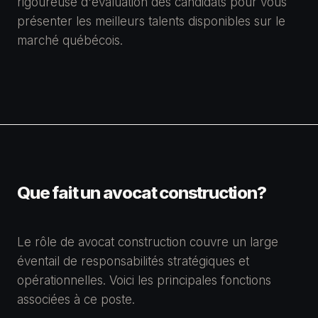
rigoureuse d'évaluation des candidats pour vous
présenter les meilleurs talents disponibles sur le
marché québécois.
Que fait un avocat construction?
Le rôle de avocat construction couvre un large
éventail de responsabilités stratégiques et
opérationnelles. Voici les principales fonctions
associées à ce poste.