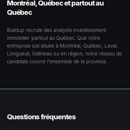
Montréal, Québec et partout au
Québec
Buildup recrute des analyste investissement
immobilier partout au Québec. Que votre
entreprise soit située à Montréal, Québec, Laval,
Longueuil, Gatineau ou en région, notre réseau de
candidats couvre l'ensemble de la province.
Questions fréquentes