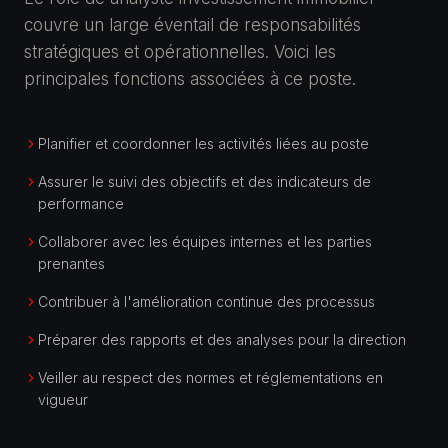
couvre un large éventail de responsabilités
stratégiques et opérationnelles. Voici les
principales fonctions associées à ce poste.
Planifier et coordonner les activités liées au poste
Assurer le suivi des objectifs et des indicateurs de
performance
Collaborer avec les équipes internes et les parties
prenantes
Contribuer à l'amélioration continue des processus
Préparer des rapports et des analyses pour la direction
Veiller au respect des normes et réglementations en
vigueur