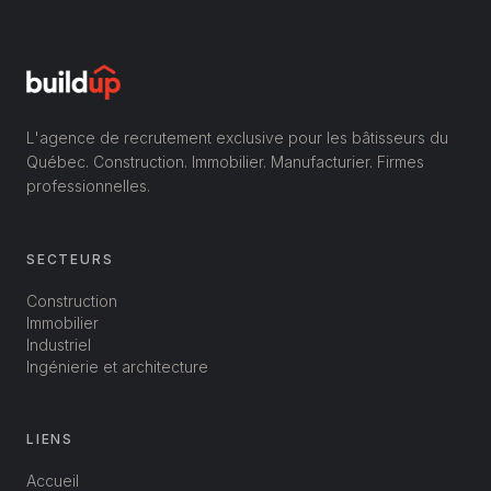
L'agence de recrutement exclusive pour les bâtisseurs du
Québec. Construction. Immobilier. Manufacturier. Firmes
professionnelles.
SECTEURS
Construction
Immobilier
Industriel
Ingénierie et architecture
LIENS
Accueil