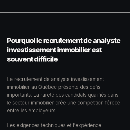
Pourquoi le recrutement de analyste
investissement immobilier est
souvent difficile
Le recrutement de analyste investissement
immobilier au Québec présente des défis
importants. La rareté des candidats qualifiés dans
le secteur immobilier crée une compétition féroce
entre les employeurs.
Les exigences techniques et l'expérience