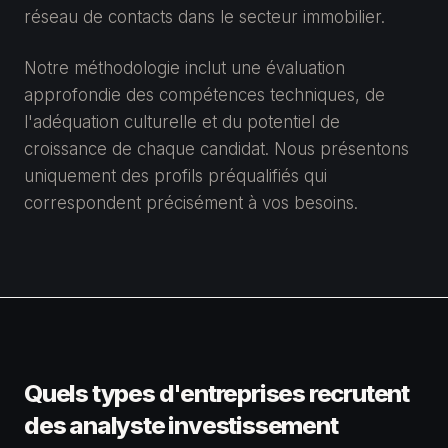
réseau de contacts dans le secteur immobilier.
Notre méthodologie inclut une évaluation
approfondie des compétences techniques, de
l'adéquation culturelle et du potentiel de
croissance de chaque candidat. Nous présentons
uniquement des profils préqualifiés qui
correspondent précisément à vos besoins.
Quels types d'entreprises recrutent
des analyste investissement