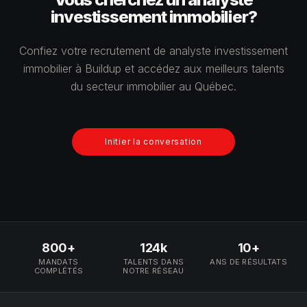
investissement immobilier?
Confiez votre recrutement de analyste investissement
immobilier à Buildup et accédez aux meilleurs talents
du secteur immobilier au Québec.
Initier la conversation
800+
124k
10+
MANDATS
TALENTS DANS
ANS DE RÉSULTATS
COMPLÉTÉS
NOTRE RÉSEAU