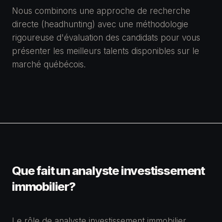
Nous combinons une approche de recherche
directe (headhunting) avec une méthodologie
rigoureuse d'évaluation des candidats pour vous
présenter les meilleurs talents disponibles sur le
marché québécois.
Que fait un analyste investissement
immobilier?
Le rôle de analyste investissement immobilier