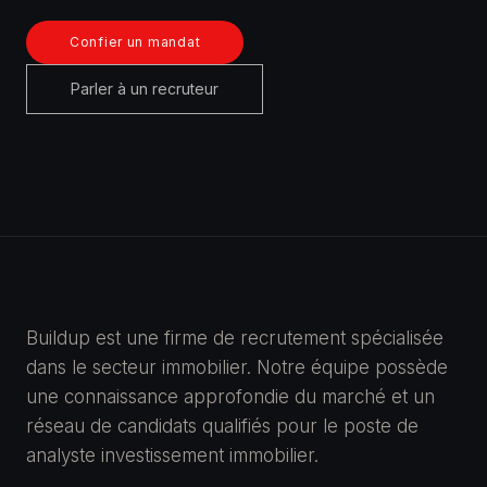
Confier un mandat
Parler à un recruteur
Buildup est une firme de recrutement spécialisée
dans le secteur immobilier. Notre équipe possède
une connaissance approfondie du marché et un
réseau de candidats qualifiés pour le poste de
analyste investissement immobilier.