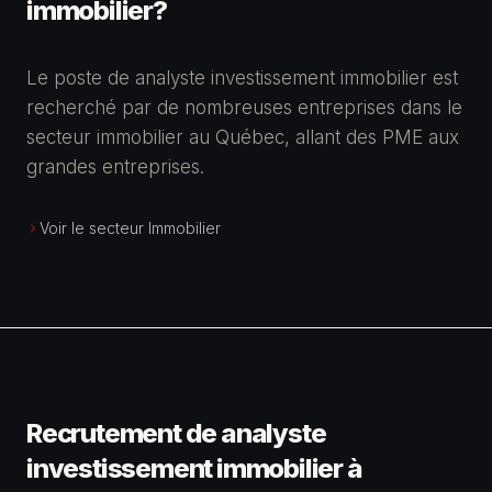
immobilier?
Le poste de analyste investissement immobilier est
recherché par de nombreuses entreprises dans le
secteur immobilier au Québec, allant des PME aux
grandes entreprises.
Voir le secteur Immobilier
Recrutement de analyste
investissement immobilier à