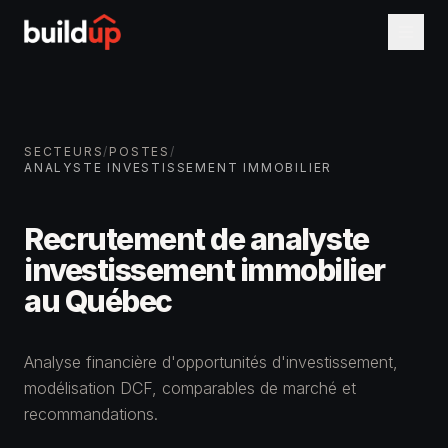
SECTEURS
/
POSTES
/
ANALYSTE INVESTISSEMENT IMMOBILIER
Recrutement de analyste
investissement immobilier
au Québec
Analyse financière d'opportunités d'investissement,
modélisation DCF, comparables de marché et
recommandations.