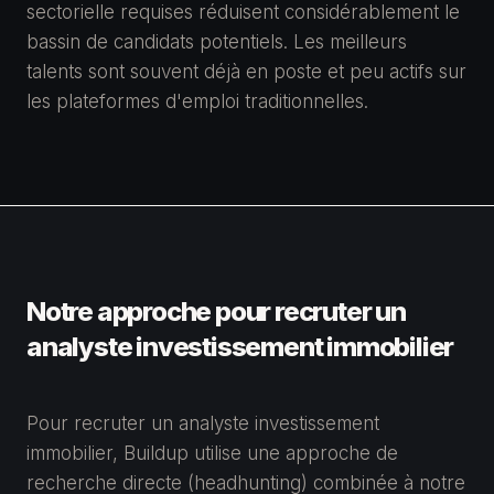
sectorielle requises réduisent considérablement le
bassin de candidats potentiels. Les meilleurs
talents sont souvent déjà en poste et peu actifs sur
les plateformes d'emploi traditionnelles.
Notre approche pour recruter un
analyste investissement immobilier
Pour recruter un analyste investissement
immobilier, Buildup utilise une approche de
recherche directe (headhunting) combinée à notre