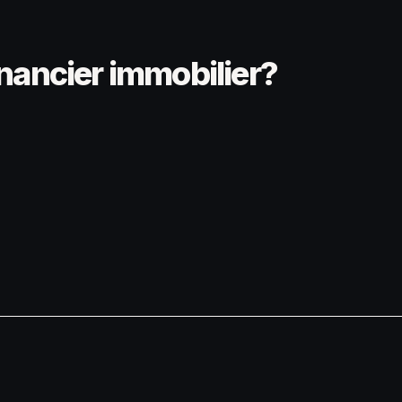
inancier immobilier?