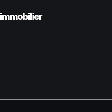
 immobilier