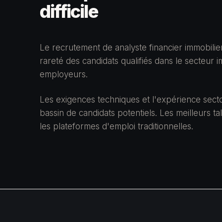
difficile
Le recrutement de analyste financier immobili
rareté des candidats qualifiés dans le secteur 
employeurs.
Les exigences techniques et l'expérience secto
bassin de candidats potentiels. Les meilleurs ta
les plateformes d'emploi traditionnelles.