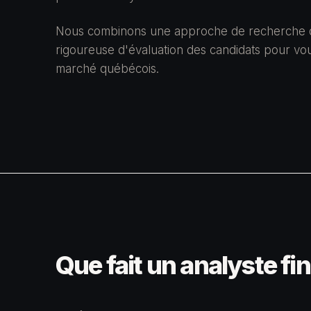
Nous combinons une approche de recherche d
rigoureuse d'évaluation des candidats pour vous
marché québécois.
Que fait un analyste fi