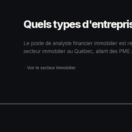
Quels types d'entrepri
Le poste de analyste financier immobilier est
secteur immobilier au Québec, allant des PME 
Voir le secteur Immobilier