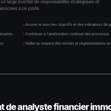
 un large éventail de responsabilités stratégiques et
 associées à ce poste.
Assurer le suivi des objectifs et des indicateurs de
renantes
Contribuer à l'amélioration continue des processus
ion
Veiller au respect des normes et réglementations en
t de analyste financier immo