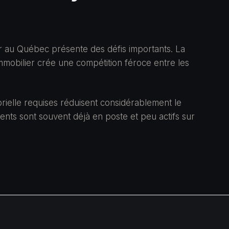
er au Québec présente des défis importants. La
immobilier crée une compétition féroce entre les
rielle requises réduisent considérablement le
lents sont souvent déjà en poste et peu actifs sur