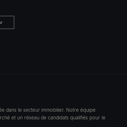
ur
ée dans le secteur immobilier. Notre équipe
hé et un réseau de candidats qualifiés pour le