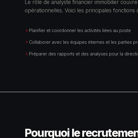
Le rôle de analyste financier immobilier couvre
opérationnelles. Voici les principales fonctions
Planifier et coordonner les activités liées au poste
Collaborer avec les équipes internes et les parties p
Préparer des rapports et des analyses pour la direct
Pourquoi le recrutemen