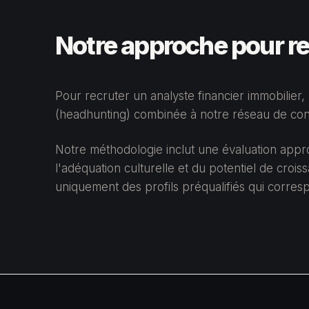
Notre approche pour re
Pour recruter un analyste financier immobilier
(headhunting) combinée à notre réseau de cont
Notre méthodologie inclut une évaluation app
l'adéquation culturelle et du potentiel de cro
uniquement des profils préqualifiés qui corre