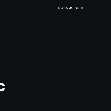
NOUS JOINDRE
c