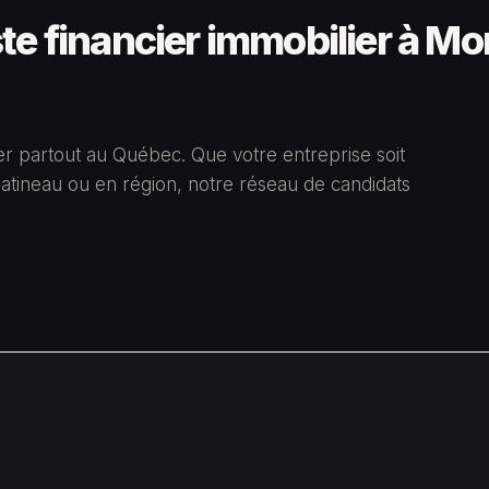
e financier immobilier à Mo
ier partout au Québec. Que votre entreprise soit
atineau ou en région, notre réseau de candidats