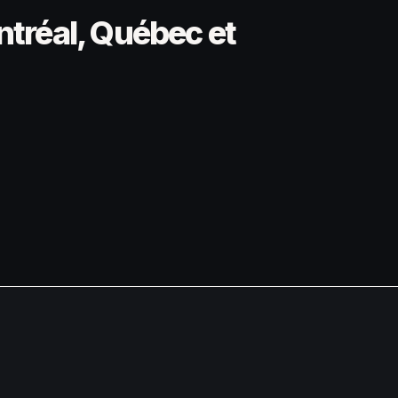
ntréal, Québec et