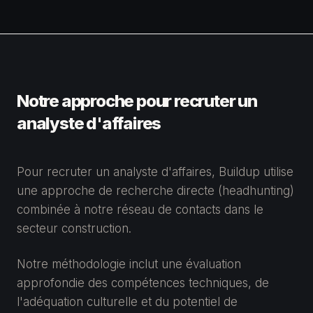
Notre approche pour recruter un
analyste d'affaires
Pour recruter un analyste d'affaires, Buildup utilise
une approche de recherche directe (headhunting)
combinée à notre réseau de contacts dans le
secteur construction.
Notre méthodologie inclut une évaluation
approfondie des compétences techniques, de
l'adéquation culturelle et du potentiel de