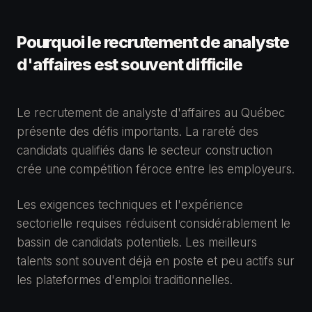
Pourquoi le recrutement de analyste
d'affaires est souvent difficile
Le recrutement de analyste d'affaires au Québec
présente des défis importants. La rareté des
candidats qualifiés dans le secteur construction
crée une compétition féroce entre les employeurs.
Les exigences techniques et l'expérience
sectorielle requises réduisent considérablement le
bassin de candidats potentiels. Les meilleurs
talents sont souvent déjà en poste et peu actifs sur
les plateformes d'emploi traditionnelles.