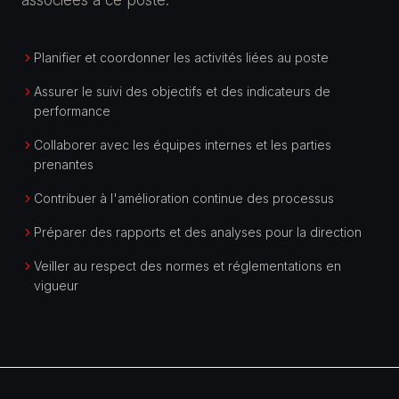
associées à ce poste.
Planifier et coordonner les activités liées au poste
Assurer le suivi des objectifs et des indicateurs de
performance
Collaborer avec les équipes internes et les parties
prenantes
Contribuer à l'amélioration continue des processus
Préparer des rapports et des analyses pour la direction
Veiller au respect des normes et réglementations en
vigueur