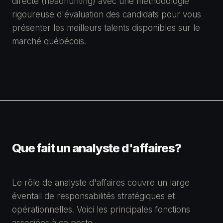
directe (headhunting) avec une méthodologie
rigoureuse d'évaluation des candidats pour vous
présenter les meilleurs talents disponibles sur le
marché québécois.
Que fait un analyste d'affaires?
Le rôle de analyste d'affaires couvre un large
éventail de responsabilités stratégiques et
opérationnelles. Voici les principales fonctions