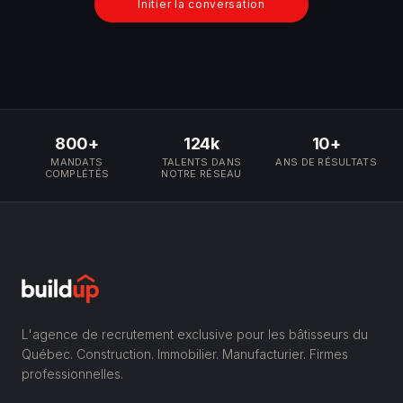
Initier la conversation
800+
124k
10+
MANDATS
TALENTS DANS
ANS DE RÉSULTATS
COMPLÉTÉS
NOTRE RÉSEAU
L'agence de recrutement exclusive pour les bâtisseurs du
Québec. Construction. Immobilier. Manufacturier. Firmes
professionnelles.