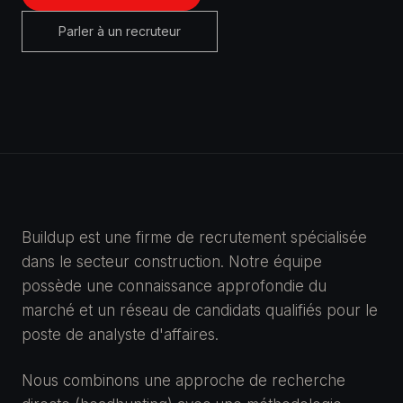
Parler à un recruteur
Buildup est une firme de recrutement spécialisée
dans le secteur construction. Notre équipe
possède une connaissance approfondie du
marché et un réseau de candidats qualifiés pour le
poste de analyste d'affaires.
Nous combinons une approche de recherche