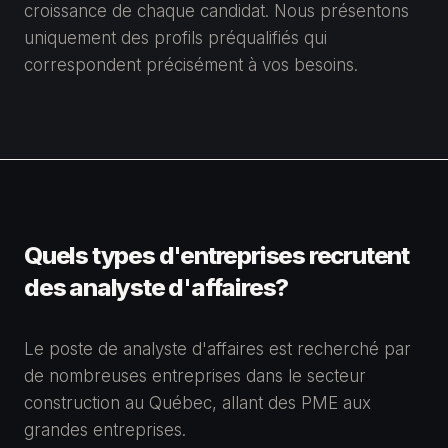
croissance de chaque candidat. Nous présentons
uniquement des profils préqualifiés qui
correspondent précisément à vos besoins.
Quels types d'entreprises recrutent
des analyste d'affaires?
Le poste de analyste d'affaires est recherché par
de nombreuses entreprises dans le secteur
construction au Québec, allant des PME aux
grandes entreprises.