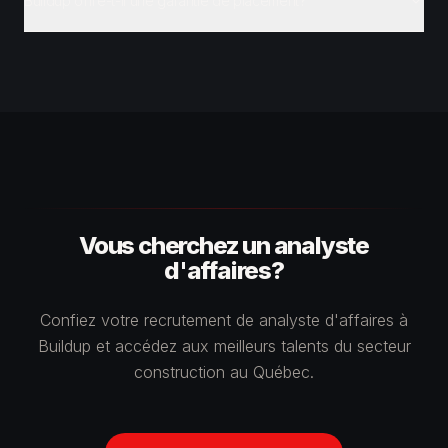
Buildup offre-t-il une garantie de placement?
Vous cherchez un analyste
d'affaires?
Confiez votre recrutement de analyste d'affaires à
Buildup et accédez aux meilleurs talents du secteur
construction au Québec.