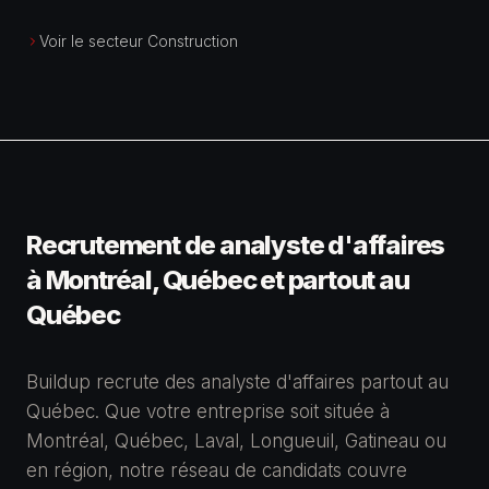
Voir le secteur Construction
Recrutement de analyste d'affaires
à Montréal, Québec et partout au
Québec
Buildup recrute des analyste d'affaires partout au
Québec. Que votre entreprise soit située à
Montréal, Québec, Laval, Longueuil, Gatineau ou
en région, notre réseau de candidats couvre