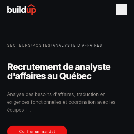
SECTEURS
/
POSTES
/
ANALYSTE D'AFFAIRES
Recrutement de analyste
d'affaires au Québec
Analyse des besoins d'affaires, traduction en
exigences fonctionnelles et coordination avec les
équipes TI.
Confier un mandat