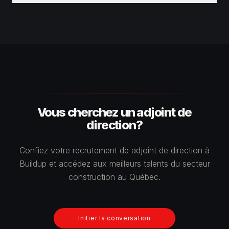
Vous cherchez un adjoint de
direction?
Confiez votre recrutement de adjoint de direction à
Buildup et accédez aux meilleurs talents du secteur
construction au Québec.
Initier la conversation