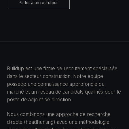
Parler à un recruteur
Buildup est une firme de recrutement spécialisée
dans le secteur construction. Notre équipe
possède une connaissance approfondie du
marché et un réseau de candidats qualifiés pour le
poste de adjoint de direction.
Nous combinons une approche de recherche
directe (headhunting) avec une méthodologie