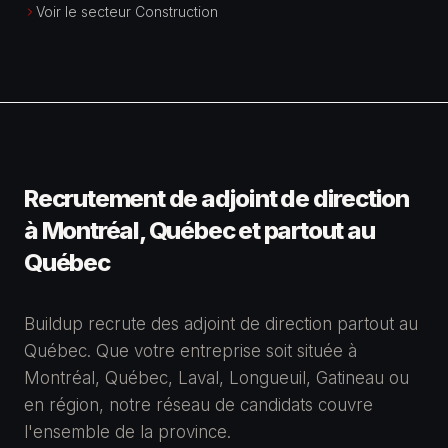
Voir le secteur Construction
Recrutement de adjoint de direction
à Montréal, Québec et partout au
Québec
Buildup recrute des adjoint de direction partout au
Québec. Que votre entreprise soit située à
Montréal, Québec, Laval, Longueuil, Gatineau ou
en région, notre réseau de candidats couvre
l'ensemble de la province.