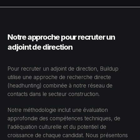
Notre approche pour recruter un
adjoint de direction
Pour recruter un adjoint de direction, Buildup
utilise une approche de recherche directe
(headhunting) combinée à notre réseau de
contacts dans le secteur construction.
Notre méthodologie inclut une évaluation
approfondie des compétences techniques, de
l'adéquation culturelle et du potentiel de
croissance de chaque candidat. Nous présentons