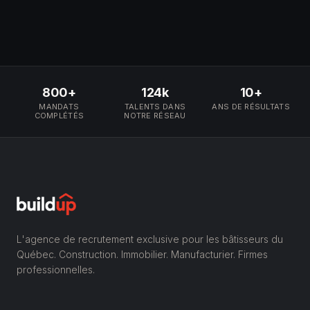
800+
124k
10+
MANDATS
TALENTS DANS
ANS DE RÉSULTATS
COMPLÉTÉS
NOTRE RÉSEAU
L'agence de recrutement exclusive pour les bâtisseurs du
Québec. Construction. Immobilier. Manufacturier. Firmes
professionnelles.