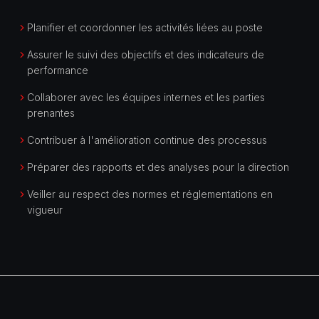
Planifier et coordonner les activités liées au poste
Assurer le suivi des objectifs et des indicateurs de
performance
Collaborer avec les équipes internes et les parties
prenantes
Contribuer à l'amélioration continue des processus
Préparer des rapports et des analyses pour la direction
Veiller au respect des normes et réglementations en
vigueur