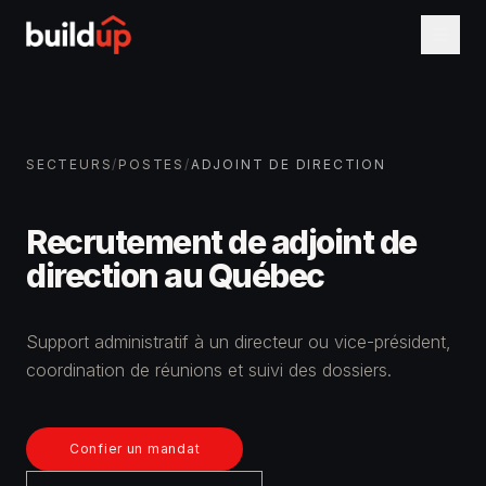
SECTEURS
/
POSTES
/
ADJOINT DE DIRECTION
Recrutement de adjoint de
direction au Québec
Support administratif à un directeur ou vice-président,
coordination de réunions et suivi des dossiers.
Confier un mandat