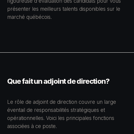
rigoureuse d'évaluation des candidats pour vous
présenter les meilleurs talents disponibles sur le
marché québécois.
Que fait un adjoint de direction?
Le rôle de adjoint de direction couvre un large
éventail de responsabilités stratégiques et
opérationnelles. Voici les principales fonctions
associées à ce poste.