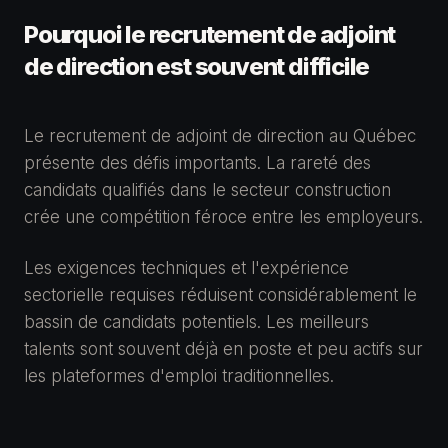
Pourquoi le recrutement de adjoint
de direction est souvent difficile
Le recrutement de adjoint de direction au Québec
présente des défis importants. La rareté des
candidats qualifiés dans le secteur construction
crée une compétition féroce entre les employeurs.
Les exigences techniques et l'expérience
sectorielle requises réduisent considérablement le
bassin de candidats potentiels. Les meilleurs
talents sont souvent déjà en poste et peu actifs sur
les plateformes d'emploi traditionnelles.