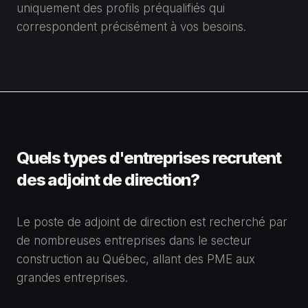
uniquement des profils préqualifiés qui
correspondent précisément à vos besoins.
Quels types d'entreprises recrutent
des adjoint de direction?
Le poste de adjoint de direction est recherché par
de nombreuses entreprises dans le secteur
construction au Québec, allant des PME aux
grandes entreprises.