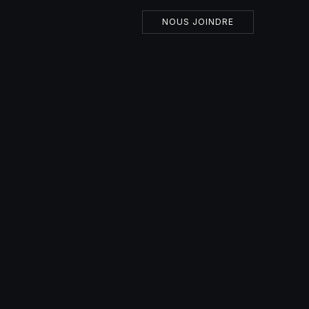
NOUS JOINDRE