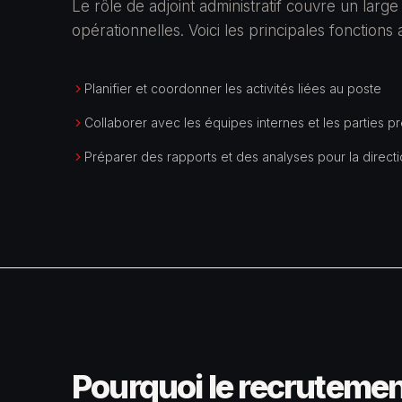
Le rôle de adjoint administratif couvre un large
opérationnelles. Voici les principales fonctions
Planifier et coordonner les activités liées au poste
Collaborer avec les équipes internes et les parties p
Préparer des rapports et des analyses pour la direct
Pourquoi le recrutement