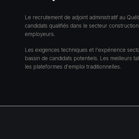
Le recrutement de adjoint administratif au Qué
candidats qualifiés dans le secteur constructio
employeurs.
Les exigences techniques et l'expérience secto
bassin de candidats potentiels. Les meilleurs ta
les plateformes d'emploi traditionnelles.