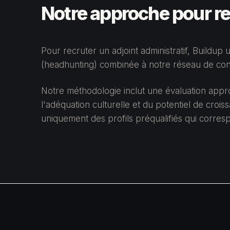
Notre approche pour rec
Pour recruter un adjoint administratif, Buildup
(headhunting) combinée à notre réseau de cont
Notre méthodologie inclut une évaluation app
l'adéquation culturelle et du potentiel de cro
uniquement des profils préqualifiés qui corre