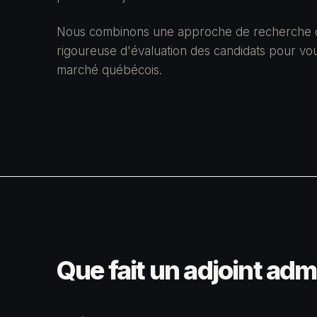
Nous combinons une approche de recherche d
rigoureuse d'évaluation des candidats pour vous
marché québécois.
Que fait un adjoint admi