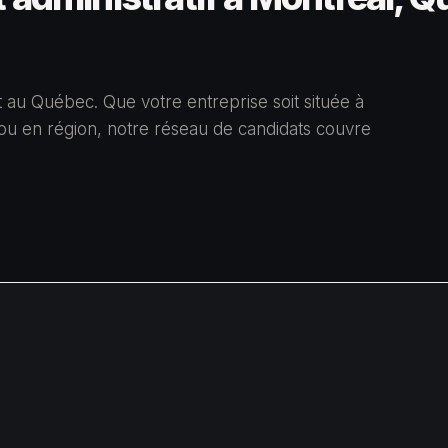
ut au Québec. Que votre entreprise soit située à
ou en région, notre réseau de candidats couvre