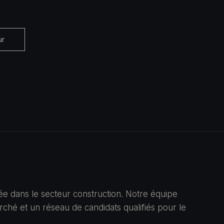
ur
ée dans le secteur construction. Notre équipe
hé et un réseau de candidats qualifiés pour le