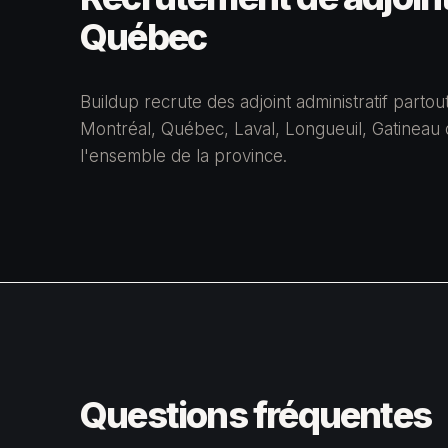
Québec
Buildup recrute des adjoint administratif parto
Montréal, Québec, Laval, Longueuil, Gatineau 
l'ensemble de la province.
Questions fréquentes