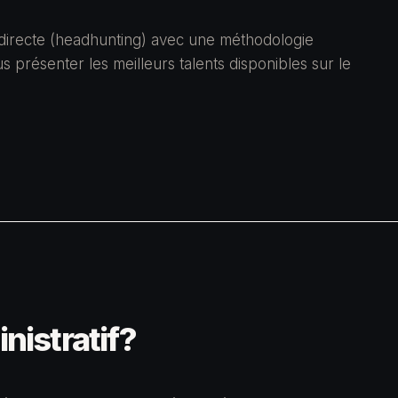
irecte (headhunting) avec une méthodologie
 présenter les meilleurs talents disponibles sur le
nistratif?