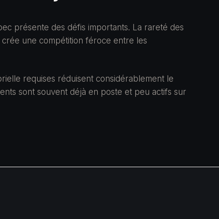
bec présente des défis importants. La rareté des
n crée une compétition féroce entre les
rielle requises réduisent considérablement le
lents sont souvent déjà en poste et peu actifs sur