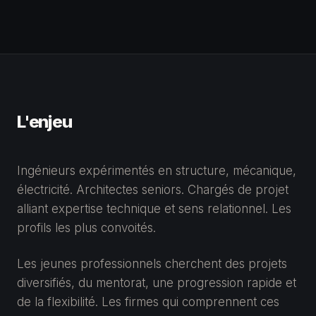
L'enjeu
Ingénieurs expérimentés en structure, mécanique,
électricité. Architectes seniors. Chargés de projet
alliant expertise technique et sens relationnel. Les
profils les plus convoités.
Les jeunes professionnels cherchent des projets
diversifiés, du mentorat, une progression rapide et
de la flexibilité. Les firmes qui comprennent ces