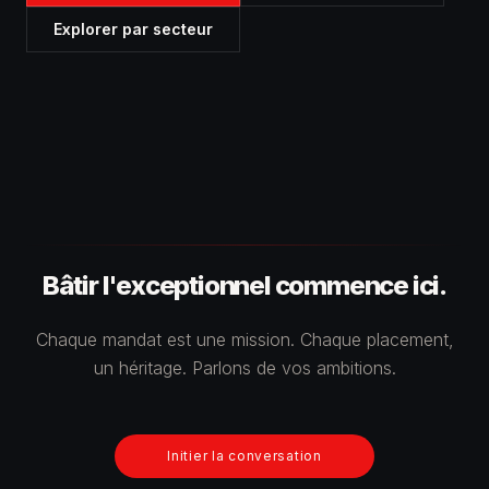
Explorer par secteur
Bâtir l'exceptionnel commence ici.
Chaque mandat est une mission. Chaque placement,
un héritage. Parlons de vos ambitions.
Initier la conversation