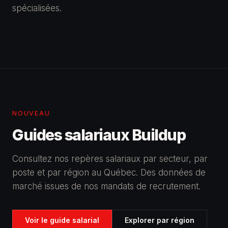
spécialisées.
NOUVEAU
Guides salariaux Buildup
Consultez nos repères salariaux par secteur, par
poste et par région au Québec. Des données de
marché issues de nos mandats de recrutement.
Voir le guide salarial
Explorer par région