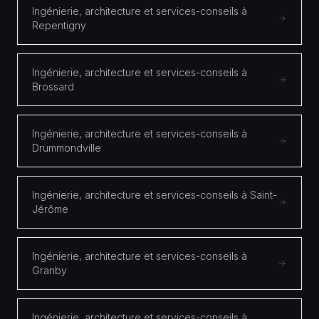
Ingénierie, architecture et services-conseils à
Repentigny
Ingénierie, architecture et services-conseils à
Brossard
Ingénierie, architecture et services-conseils à
Drummondville
Ingénierie, architecture et services-conseils à Saint-
Jérôme
Ingénierie, architecture et services-conseils à
Granby
Ingénierie, architecture et services-conseils à