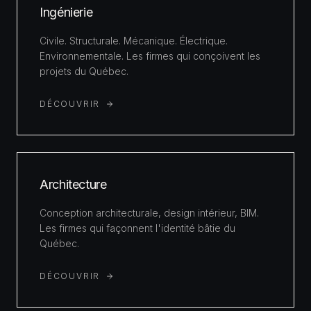
Ingénierie
Civile. Structurale. Mécanique. Électrique.
Environnementale. Les firmes qui conçoivent les
projets du Québec.
DÉCOUVRIR
Architecture
Conception architecturale, design intérieur, BIM.
Les firmes qui façonnent l'identité bâtie du
Québec.
DÉCOUVRIR