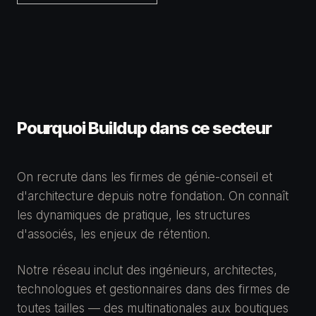
Pourquoi Buildup dans ce secteur
On recrute dans les firmes de génie-conseil et
d'architecture depuis notre fondation. On connaît
les dynamiques de pratique, les structures
d'associés, les enjeux de rétention.
Notre réseau inclut des ingénieurs, architectes,
technologues et gestionnaires dans des firmes de
toutes tailles — des multinationales aux boutiques