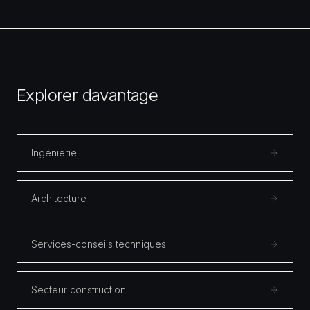
Explorer davantage
Ingénierie
Architecture
Services-conseils techniques
Secteur construction