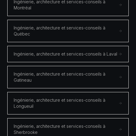
Ingénierie, architecture et services-conseils à
Montréal
Ingénierie, architecture et services-conseils à
Québec
Ingénierie, architecture et services-conseils à Laval
Ingénierie, architecture et services-conseils à
Gatineau
Ingénierie, architecture et services-conseils à
Longueuil
Ingénierie, architecture et services-conseils à
Sherbrooke