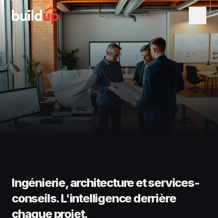
Ingénierie, architecture et services-
conseils. L'intelligence derrière
chaque projet.