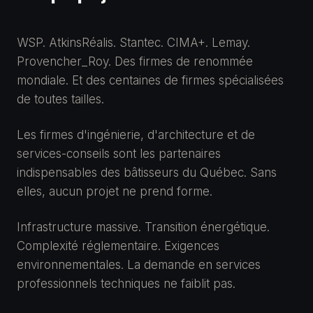
WSP. AtkinsRéalis. Stantec. CIMA+. Lemay.
Provencher_Roy. Des firmes de renommée
mondiale. Et des centaines de firmes spécialisées
de toutes tailles.
Les firmes d'ingénierie, d'architecture et de
services-conseils sont les partenaires
indispensables des bâtisseurs du Québec. Sans
elles, aucun projet ne prend forme.
Infrastructure massive. Transition énergétique.
Complexité réglementaire. Exigences
environnementales. La demande en services
professionnels techniques ne faiblit pas.