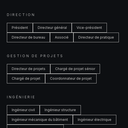
DIRECTION
Président
Directeur général
Vice-président
Directeur de bureau
Associé
Directeur de pratique
GESTION DE PROJETS
Directeur de projets
Chargé de projet sénior
Chargé de projet
Coordonnateur de projet
INGÉNIERIE
Ingénieur civil
Ingénieur structure
Ingénieur mécanique du bâtiment
Ingénieur électrique