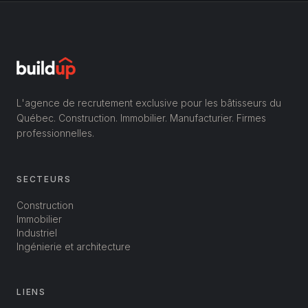
L'agence de recrutement exclusive pour les bâtisseurs du
Québec. Construction. Immobilier. Manufacturier. Firmes
professionnelles.
SECTEURS
Construction
Immobilier
Industriel
Ingénierie et architecture
LIENS