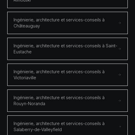
Ingénierie, architecture et services-conseils à
Châteauguay
Ingénierie, architecture et services-conseils à Saint-
Eustache
Ingénierie, architecture et services-conseils à
Victoriaville
Ingénierie, architecture et services-conseils à
Rouyn-Noranda
Ingénierie, architecture et services-conseils à
Salaberry-de-Valleyfield