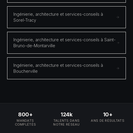
Ingénierie, architecture et services-conseils à
Sorel-Tracy
Ingénierie, architecture et services-conseils à Saint-
Bruno-de-Montarville
Ingénierie, architecture et services-conseils à
Boucherville
800+
124k
10+
MANDATS
TALENTS DANS
ANS DE RÉSULTATS
COMPLÉTÉS
NOTRE RÉSEAU