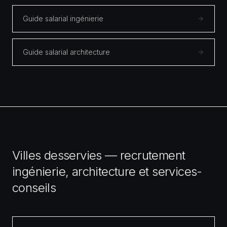
Guide salarial ingénierie
Guide salarial architecture
Villes desservies — recrutement
ingénierie, architecture et services-
conseils