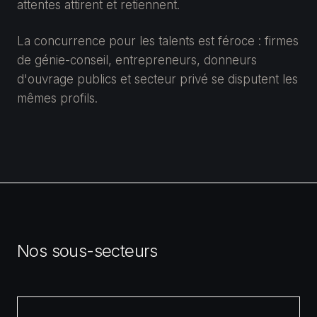
attentes attirent et retiennent.
La concurrence pour les talents est féroce : firmes
de génie-conseil, entrepreneurs, donneurs
d'ouvrage publics et secteur privé se disputent les
mêmes profils.
Nos sous-secteurs