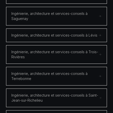
Ingénierie, architecture et services-conseils à
Saguenay
Ingénierie, architecture et services-conseils à Lévis
Ingénierie, architecture et services-conseils à Trois-
Rivières
Ingénierie, architecture et services-conseils à
Terrebonne
Ingénierie, architecture et services-conseils à Saint-
Jean-sur-Richelieu