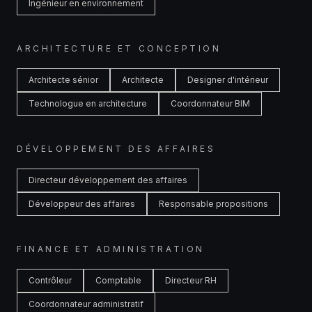
Ingénieur en environnement
ARCHITECTURE ET CONCEPTION
Architecte sénior
Architecte
Designer d'intérieur
Technologue en architecture
Coordonnateur BIM
DÉVELOPPEMENT DES AFFAIRES
Directeur développement des affaires
Développeur des affaires
Responsable propositions
FINANCE ET ADMINISTRATION
Contrôleur
Comptable
Directeur RH
Coordonnateur administratif