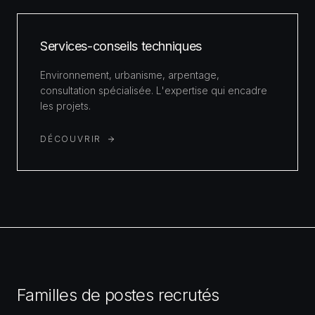
Services-conseils techniques
Environnement, urbanisme, arpentage,
consultation spécialisée. L'expertise qui encadre
les projets.
DÉCOUVRIR
Familles de postes recrutés