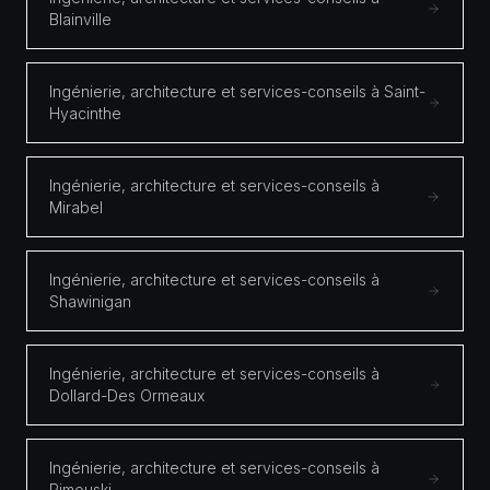
Blainville
Ingénierie, architecture et services-conseils à Saint-
Hyacinthe
Ingénierie, architecture et services-conseils à
Mirabel
Ingénierie, architecture et services-conseils à
Shawinigan
Ingénierie, architecture et services-conseils à
Dollard-Des Ormeaux
Ingénierie, architecture et services-conseils à
Rimouski