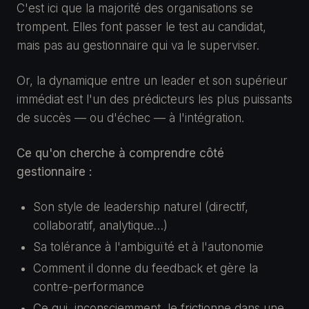
C'est ici que la majorité des organisations se
trompent. Elles font passer le test au candidat,
mais pas au gestionnaire qui va le superviser.
Or, la dynamique entre un leader et son supérieur
immédiat est l'un des prédicteurs les plus puissants
de succès — ou d'échec — à l'intégration.
Ce qu'on cherche à comprendre côté
gestionnaire :
Son style de leadership naturel (directif,
collaboratif, analytique…)
Sa tolérance à l'ambiguïté et à l'autonomie
Comment il donne du feedback et gère la
contre-performance
Ce qui, inconsciemment, le frictionne dans une