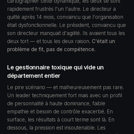
cartographier cette dynamique, les deux se sont
rapidement frustrés l'un l'autre. Le directeur a
quitté après 14 mois, convaincu que l'organisation
était dysfonctionnelle. Le président, convaincu que
son directeur manquait d'agilité. Ils avaient tous les
deux tort — et tous les deux raison.
C'était un
problème de fit, pas de compétence.
Le gestionnaire toxique qui vide un
département entier
Le pire scénario — et malheureusement pas rare.
Un leader techniquement fort mais avec un profil
de personnalité à haute dominance, faible
empathie et besoin de contrôle exacerbé. En
surface, les résultats à court terme sont là. En
dessous, la pression est insoutenable. Les