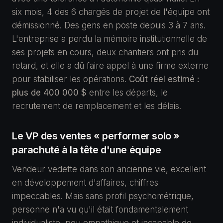
six mois, 4 des 6 chargés de projet de l'équipe ont
démissionné. Des gens en poste depuis 3 à 7 ans.
L'entreprise a perdu la mémoire institutionnelle de
ses projets en cours, deux chantiers ont pris du
retard, et elle a dû faire appel à une firme externe
pour stabiliser les opérations.
Coût réel estimé :
plus de 400 000 $
entre les départs, le
recrutement de remplacement et les délais.
Le VP des ventes « performer solo »
parachuté à la tête d'une équipe
Vendeur vedette dans son ancienne vie, excellent
en développement d'affaires, chiffres
impeccables. Mais sans profil psychométrique,
personne n'a vu qu'il était fondamentalement