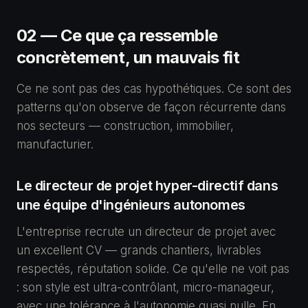
02 — Ce que ça ressemble
concrètement, un mauvais fit
Ce ne sont pas des cas hypothétiques. Ce sont des
patterns qu'on observe de façon récurrente dans
nos secteurs — construction, immobilier,
manufacturier.
Le directeur de projet hyper-directif dans
une équipe d'ingénieurs autonomes
L'entreprise recrute un directeur de projet avec
un excellent CV — grands chantiers, livrables
respectés, réputation solide. Ce qu'elle ne voit pas
: son style est ultra-contrôlant, micro-manageur,
avec une tolérance à l'autonomie quasi nulle. En