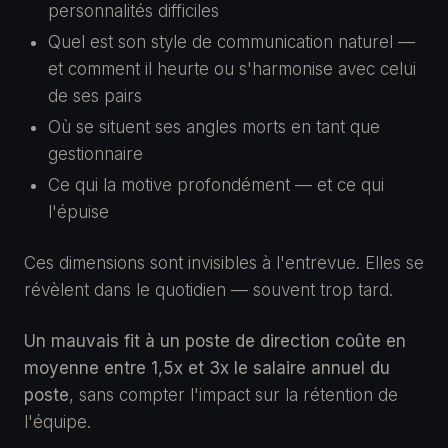
personnalités difficiles
Quel est son style de communication naturel —
et comment il heurte ou s'harmonise avec celui
de ses pairs
Où se situent ses angles morts en tant que
gestionnaire
Ce qui la motive profondément — et ce qui
l'épuise
Ces dimensions sont invisibles à l'entrevue. Elles se
révèlent dans le quotidien — souvent trop tard.
Un mauvais fit à un poste de direction coûte en
moyenne entre 1,5x et 3x le salaire annuel du
poste
, sans compter l'impact sur la rétention de
l'équipe.