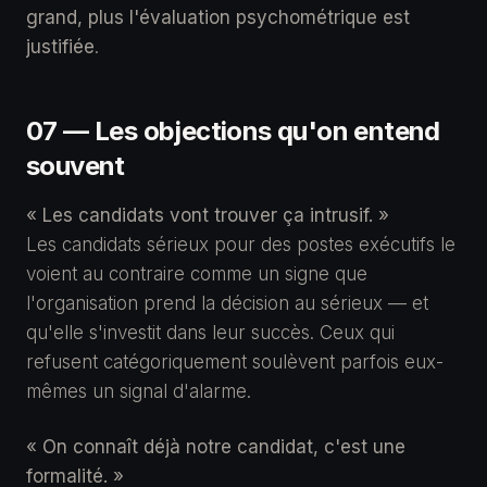
grand, plus l'évaluation psychométrique est
justifiée
.
07 — Les objections qu'on entend
souvent
« Les candidats vont trouver ça intrusif. »
Les candidats sérieux pour des postes exécutifs le
voient au contraire comme un signe que
l'organisation prend la décision au sérieux — et
qu'elle s'investit dans leur succès. Ceux qui
refusent catégoriquement soulèvent parfois eux-
mêmes un signal d'alarme.
« On connaît déjà notre candidat, c'est une
formalité. »