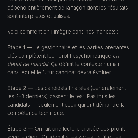
dépend entièrement de la façon dont les résultats
sont interprétés et utilisés.
Voici comment on l'intègre dans nos mandats :
Étape 1 —
Le gestionnaire et les parties prenantes
clés complètent leur profil psychométrique
en
début de mandat
. Ça définit le contexte humain
dans lequel le futur candidat devra évoluer.
Étape 2 —
Les candidats finalistes (généralement
les 2-3 derniers) passent le test. Pas tous les
candidats — seulement ceux qui ont démontré la
compétence technique.
Étape 3 —
On fait une lecture croisée des profils
avec le client. On identifie les zones de fit et les