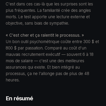
C'est dans ces cas-là que les surprises sont les
plus fréquentes. La familiarité crée des angles
morts. Le test apporte une lecture externe et
objective, sans biais de sympathie.
« C'est cher et ça ralentit le processus. »
Un bon outil psychométrique coûte entre 300 $ et
800 $ par passation. Comparé au coût d'un
mauvais recrutement exécutif — souvent 6 à 18
mois de salaire — c'est une des meilleures
assurances qui existe. Et bien intégré au
processus, ça ne l'allonge pas de plus de 48
heures.
En résumé