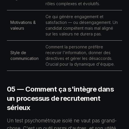
rôles complexes et évolutifs.
Ce qui génère engagement et
Motivations &
satisfaction — ou désengagement. Un
valeurs
candidat compétent mais mal aligné
sur les valeurs ne durera pas.
Comment la personne préfère
Style de
recevoir l'information, donner des
communication
directives et gérer les désaccords.
Crucial pour la dynamique d'équipe.
05 — Comment ça s'intègre dans
un processus de recrutement
sérieux
Un test psychométrique isolé ne vaut pas grand-
chose. C'est un outil parmi d'autres, et son utilité