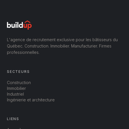
L'agence de recrutement exclusive pour les bâtisseurs du
Québec. Construction. Immobilier. Manufacturier. Firmes
professionnelles.
SECTEURS
Construction
Immobilier
Industriel
Ingénierie et architecture
LIENS