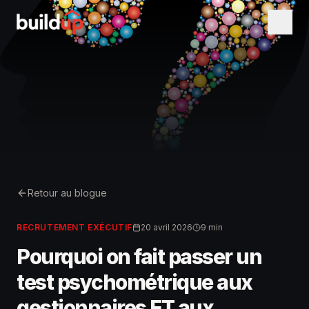
Retour au blogue
RECRUTEMENT EXÉCUTIF
20 avril 2026
9 min
Pourquoi on fait passer un
test psychométrique aux
gestionnaires ET aux