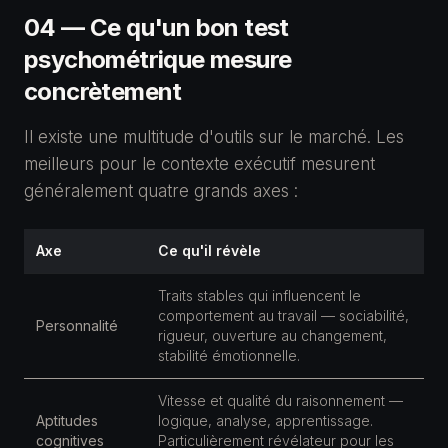
04 — Ce qu'un bon test
psychométrique mesure
concrètement
Il existe une multitude d'outils sur le marché. Les
meilleurs pour le contexte exécutif mesurent
généralement quatre grands axes :
Axe
Ce qu'il révèle
Traits stables qui influencent le
comportement au travail — sociabilité,
Personnalité
rigueur, ouverture au changement,
stabilité émotionnelle.
Vitesse et qualité du raisonnement —
Aptitudes
logique, analyse, apprentissage.
cognitives
Particulièrement révélateur pour les