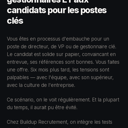
candidats pour les postes
clés
Vous êtes en processus d'embauche pour un
poste de directeur, de VP ou de gestionnaire clé.
Le candidat est solide sur papier, convaincant en
entrevue, ses références sont bonnes. Vous faites
une offre. Six mois plus tard, les tensions sont
palpables — avec l'équipe, avec son supérieur,
avec la culture de l'entreprise.
Ce scénario, on le voit régulièrement. Et la plupart
du temps, il aurait pu être évité.
Chez Buildup Recrutement, on intègre les tests