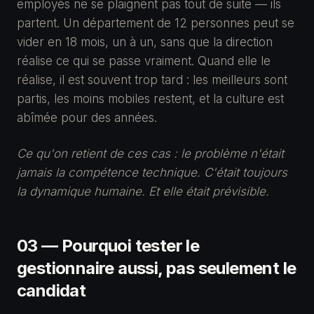
employés ne se plaignent pas tout de suite — ils
partent. Un département de 12 personnes peut se
vider en 18 mois, un à un, sans que la direction
réalise ce qui se passe vraiment. Quand elle le
réalise, il est souvent trop tard : les meilleurs sont
partis, les moins mobiles restent, et la culture est
abîmée pour des années.
Ce qu'on retient de ces cas : le problème n'était
jamais la compétence technique. C'était toujours
la dynamique humaine. Et elle était prévisible.
03 — Pourquoi tester le
gestionnaire aussi, pas seulement le
candidat