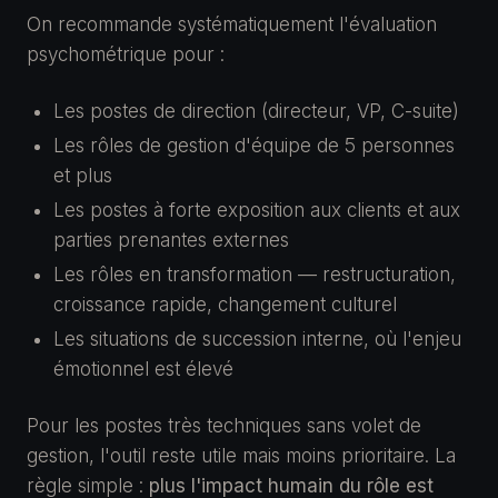
On recommande systématiquement l'évaluation
psychométrique pour :
Les postes de direction (directeur, VP, C-suite)
Les rôles de gestion d'équipe de 5 personnes
et plus
Les postes à forte exposition aux clients et aux
parties prenantes externes
Les rôles en transformation — restructuration,
croissance rapide, changement culturel
Les situations de succession interne, où l'enjeu
émotionnel est élevé
Pour les postes très techniques sans volet de
gestion, l'outil reste utile mais moins prioritaire. La
règle simple :
plus l'impact humain du rôle est