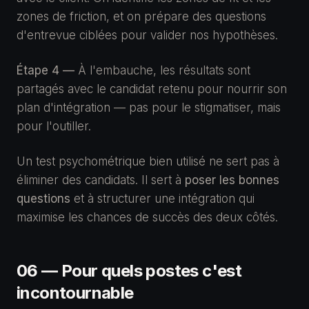
zones de friction, et on prépare des questions
d'entrevue ciblées pour valider nos hypothèses.
Étape 4 —
À l'embauche, les résultats sont
partagés avec le candidat retenu pour nourrir son
plan d'intégration — pas pour le stigmatiser, mais
pour l'outiller.
Un test psychométrique bien utilisé ne sert pas à
éliminer des candidats. Il sert à
poser les bonnes
questions
et à structurer une intégration qui
maximise les chances de succès des deux côtés.
06 — Pour quels postes c'est
incontournable