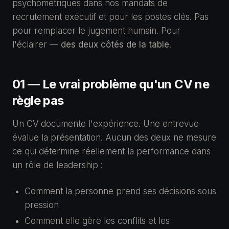
psychométriques dans nos mandats de
recrutement exécutif et pour les postes clés. Pas
pour remplacer le jugement humain. Pour
l'éclairer —
des deux côtés de la table
.
01 — Le vrai problème qu'un CV ne
règle pas
Un CV documente l'expérience. Une entrevue
évalue la présentation. Aucun des deux ne mesure
ce qui détermine réellement la performance dans
un rôle de leadership :
Comment la personne prend ses décisions sous
pression
Comment elle gère les conflits et les