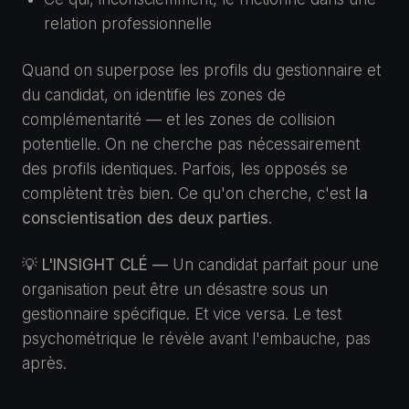
relation professionnelle
Quand on superpose les profils du gestionnaire et
du candidat, on identifie les zones de
complémentarité — et les zones de collision
potentielle. On ne cherche pas nécessairement
des profils identiques. Parfois, les opposés se
complètent très bien. Ce qu'on cherche, c'est
la
conscientisation des deux parties
.
💡
L'INSIGHT CLÉ —
Un candidat parfait pour une
organisation peut être un désastre sous un
gestionnaire spécifique. Et vice versa. Le test
psychométrique le révèle avant l'embauche, pas
après.