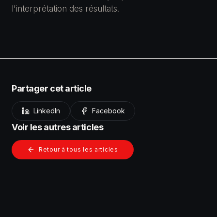
l'interprétation des résultats.
Partager cet article
LinkedIn
Facebook
Voir les autres articles
Retour à tous les articles