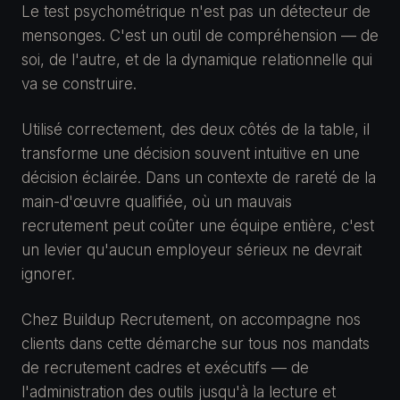
Le test psychométrique n'est pas un détecteur de
mensonges. C'est un outil de compréhension — de
soi, de l'autre, et de la dynamique relationnelle qui
va se construire.
Utilisé correctement, des deux côtés de la table, il
transforme une décision souvent intuitive en une
décision éclairée. Dans un contexte de rareté de la
main-d'œuvre qualifiée, où un mauvais
recrutement peut coûter une équipe entière, c'est
un levier qu'aucun employeur sérieux ne devrait
ignorer.
Chez Buildup Recrutement, on accompagne nos
clients dans cette démarche sur tous nos mandats
de recrutement cadres et exécutifs — de
l'administration des outils jusqu'à la lecture et