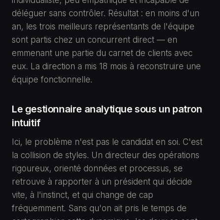
individualiste, peu empathique et incapable de
déléguer sans contrôler. Résultat : en moins d'un
an, les trois meilleurs représentants de l'équipe
sont partis chez un concurrent direct — en
emmenant une partie du carnet de clients avec
eux. La direction a mis 18 mois à reconstruire une
équipe fonctionnelle.
Le gestionnaire analytique sous un patron
intuitif
Ici, le problème n'est pas le candidat en soi. C'est
la collision de styles. Un directeur des opérations
rigoureux, orienté données et processus, se
retrouve à rapporter à un président qui décide
vite, à l'instinct, et qui change de cap
fréquemment. Sans qu'on ait pris le temps de