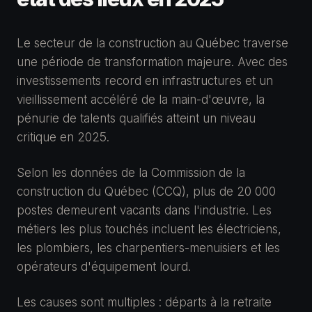
Le secteur de la construction au Québec traverse
une période de transformation majeure. Avec des
investissements record en infrastructures et un
vieillissement accéléré de la main-d'œuvre, la
pénurie de talents qualifiés atteint un niveau
critique en 2025.
Selon les données de la Commission de la
construction du Québec (CCQ), plus de 20 000
postes demeurent vacants dans l'industrie. Les
métiers les plus touchés incluent les électriciens,
les plombiers, les charpentiers-menuisiers et les
opérateurs d'équipement lourd.
Les causes sont multiples : départs à la retraite