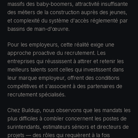
massifs des baby-boomers, attractivité insuffisante
des métiers de la construction auprès des jeunes,
et complexité du système d'accès réglementé par
bassins de main-d'œuvre.
Pour les employeurs, cette réalité exige une
approche proactive du recrutement. Les
entreprises qui réussissent à attirer et retenir les
meilleurs talents sont celles qui investissent dans
leur marque employeur, offrent des conditions
compétitives et s'associent à des partenaires de
recrutement spécialisés.
Chez Buildup, nous observons que les mandats les
plus difficiles à combler concernent les postes de
surintendants, estimateurs séniors et directeurs de
projets — des rôles qui requièrent à la fois