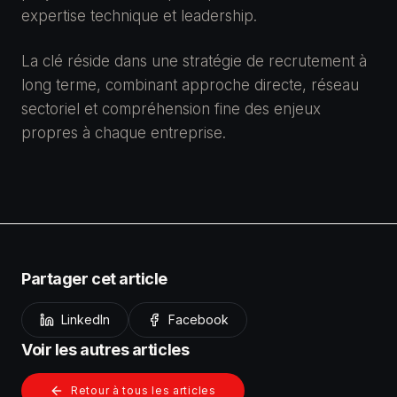
expertise technique et leadership.
La clé réside dans une stratégie de recrutement à
long terme, combinant approche directe, réseau
sectoriel et compréhension fine des enjeux
propres à chaque entreprise.
Partager cet article
LinkedIn
Facebook
Voir les autres articles
Retour à tous les articles