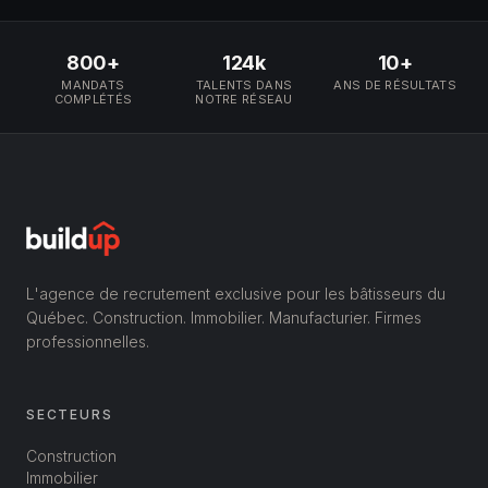
800+
124k
10+
MANDATS
TALENTS DANS
ANS DE RÉSULTATS
COMPLÉTÉS
NOTRE RÉSEAU
L'agence de recrutement exclusive pour les bâtisseurs du
Québec. Construction. Immobilier. Manufacturier. Firmes
professionnelles.
SECTEURS
Construction
Immobilier