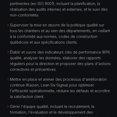
pertinentes (ex: ISO 9001), incluant la planification, la
réalisation des audits internes et externes, et le suivi des
non-conformités.
Superviser la mise en œuvre de la politique qualité sur
tous les chantiers et au sein des départements, en veillant
à la conformité aux normes, codes de construction
québécois et aux spécifications clients.
Établir et suivre des indicateurs clés de performance (KPI)
qualité, analyser les données, élaborer des rapports
réguliers pour la direction et proposer des plans d'actions
correctives et préventives.
Mettre en place et animer des processus d'amélioration
continue (Kaizen, Lean Six Sigma) pour optimiser
l'efficacité opérationnelle, réduire les défauts et accroître
la satisfaction client.
Gérer l'équipe qualité, incluant le recrutement, la
formation, l'évaluation et le développement des