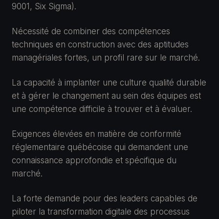
9001, Six Sigma).
Nécessité de combiner des compétences
techniques en construction avec des aptitudes
managériales fortes, un profil rare sur le marché.
La capacité à implanter une culture qualité durable
et à gérer le changement au sein des équipes est
une compétence difficile à trouver et à évaluer.
Exigences élevées en matière de conformité
réglementaire québécoise qui demandent une
connaissance approfondie et spécifique du
marché.
La forte demande pour des leaders capables de
piloter la transformation digitale des processus