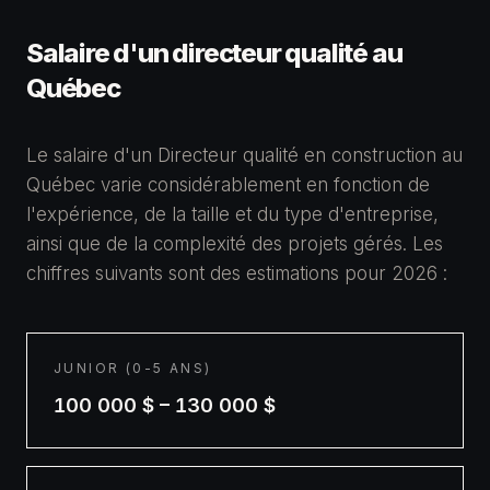
Salaire d'un
directeur qualité
au
Québec
Le salaire d'un Directeur qualité en construction au
Québec varie considérablement en fonction de
l'expérience, de la taille et du type d'entreprise,
ainsi que de la complexité des projets gérés. Les
chiffres suivants sont des estimations pour 2026 :
JUNIOR (0-5 ANS)
100 000 $ – 130 000 $