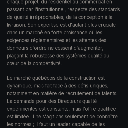
chaque projet, du résidentiel au commercial en
passant par l'institutionnel, respecte des standards
de qualité irréprochables, de la conception à la
livraison. Son expertise est d'autant plus cruciale
dans un marché en forte croissance où les
exigences réglementaires et les attentes des
donneurs d'ordre ne cessent d'augmenter,
plaçant la robustesse des systèmes qualité au
cœur de la compétitivité.
Le marché québécois de la construction est
dynamique, mais fait face à des défis uniques,
notamment en matière de recrutement de talents.
La demande pour des Directeurs qualité
expérimentés est constante, mais l'offre qualifiée
est limitée. Il ne s'agit pas seulement de connaître
les normes ; il faut un leader capable de les