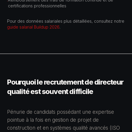
·
certifications professionnelles
Pour des données salariales plus détaillées, consultez notre
guide salarial Buildup 2026
.
Pourquoi le recrutement de
directeur
qualité
est souvent difficile
Pénurie de candidats possédant une expertise
pointue à la fois en gestion de projet de
construction et en systèmes qualité avancés (ISO