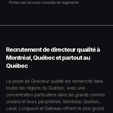
Firmes de services-conseils en ingénierie
Recrutement de
directeur qualité
à
Montréal, Québec et partout au
Québec
Le poste de Directeur qualité est recherché dans
toutes les régions du Québec, avec une
concentration particulière dans les grands centres
urbains et leurs périphéries. Montréal, Québec,
Laval, Longueuil et Gatineau offrent le plus grand