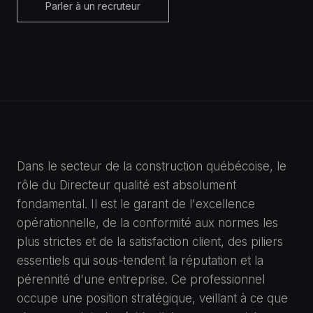
Parler à un recruteur
Dans le secteur de la construction québécoise, le
rôle du Directeur qualité est absolument
fondamental. Il est le garant de l'excellence
opérationnelle, de la conformité aux normes les
plus strictes et de la satisfaction client, des piliers
essentiels qui sous-tendent la réputation et la
pérennité d'une entreprise. Ce professionnel
occupe une position stratégique, veillant à ce que