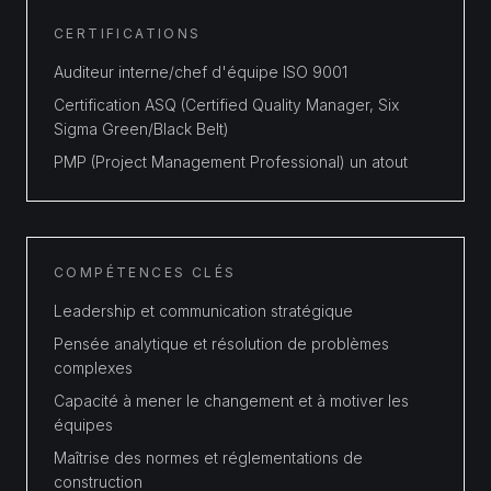
CERTIFICATIONS
Auditeur interne/chef d'équipe ISO 9001
Certification ASQ (Certified Quality Manager, Six
Sigma Green/Black Belt)
PMP (Project Management Professional) un atout
COMPÉTENCES CLÉS
Leadership et communication stratégique
Pensée analytique et résolution de problèmes
complexes
Capacité à mener le changement et à motiver les
équipes
Maîtrise des normes et réglementations de
construction