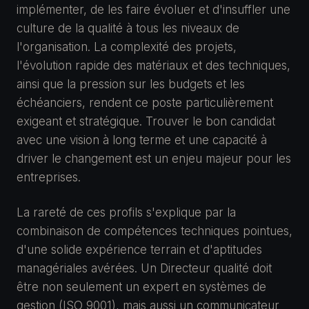
implémenter, de les faire évoluer et d'insuffler une
culture de la qualité à tous les niveaux de
l'organisation. La complexité des projets,
l'évolution rapide des matériaux et des techniques,
ainsi que la pression sur les budgets et les
échéanciers, rendent ce poste particulièrement
exigeant et stratégique. Trouver le bon candidat
avec une vision à long terme et une capacité à
driver le changement est un enjeu majeur pour les
entreprises.
La rareté de ces profils s'explique par la
combinaison de compétences techniques pointues,
d'une solide expérience terrain et d'aptitudes
managériales avérées. Un Directeur qualité doit
être non seulement un expert en systèmes de
gestion (ISO 9001), mais aussi un communicateur