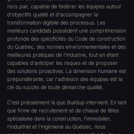
hors pair, capable de fédérer les équipes autour
d'objectifs qualité et d'accompagner la
transformation digitale des processus. Les
meilleurs candidats possèdent une compréhension
profonde des spécificités du Code de construction
du Québec, des normes environnementales et des
meilleures pratiques de l'industrie, tout en étant
capables d'anticiper les risques et de proposer
des solutions proactives. La dimension humaine est
prépondérante, car l'adhésion des équipes est la
clé du succès de toute démarche qualité.
C'est précisément là que Buildup intervient. En tant
que firme de recrutement et de chasse de têtes
spécialisée dans la construction, l'immobilier,
l'industriel et l'ingénierie au Québec, nous