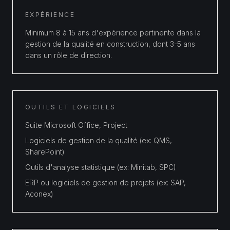
EXPÉRIENCE
Minimum 8 à 15 ans d'expérience pertinente dans la
gestion de la qualité en construction, dont 3-5 ans
dans un rôle de direction.
OUTILS ET LOGICIELS
Suite Microsoft Office, Project
Logiciels de gestion de la qualité (ex: QMS,
SharePoint)
Outils d'analyse statistique (ex: Minitab, SPC)
ERP ou logiciels de gestion de projets (ex: SAP,
Aconex)