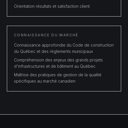
Orientation résultats et satisfaction client
CONNAISSANCE DU MARCHÉ
Connaissance approfondie du Code de construction
du Québec et des règlements municipaux
Compréhension des enjeux des grands projets
d'infrastructures et de bâtiment au Québec
Maîtrise des pratiques de gestion de la qualité
spécifiques au marché canadien