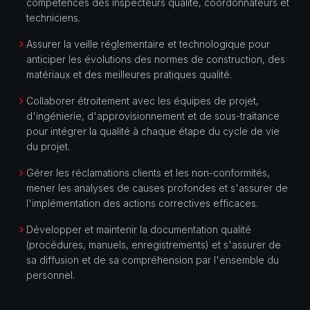
compétences des inspecteurs qualité, coordonnateurs et
techniciens.
Assurer la veille réglementaire et technologique pour
anticiper les évolutions des normes de construction, des
matériaux et des meilleures pratiques qualité.
Collaborer étroitement avec les équipes de projet,
d'ingénierie, d'approvisionnement et de sous-traitance
pour intégrer la qualité à chaque étape du cycle de vie
du projet.
Gérer les réclamations clients et les non-conformités,
mener les analyses de causes profondes et s'assurer de
l'implémentation des actions correctives efficaces.
Développer et maintenir la documentation qualité
(procédures, manuels, enregistrements) et s'assurer de
sa diffusion et de sa compréhension par l'ensemble du
personnel.