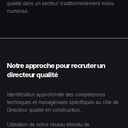
qualité dans un secteur traditionnellement moins
numérisé.
Notre approche pour recruter un
directeur qualité
Identification approfondie des compétences
techniques et managériales spécifiques au rôle de
Directeur qualité en construction.
Utilisation de notre réseau étendu de