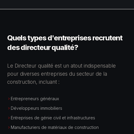
Quels types d'entreprises recrutent
des
directeur qualité
?
Le Directeur qualité est un atout indispensable
pour diverses entreprises du secteur de la
construction, incluant :
Entrepreneurs généraux
Développeurs immobiliers
Entreprises de génie civil et infrastructures
Manufacturiers de matériaux de construction