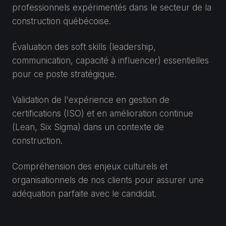
professionnels expérimentés dans le secteur de la
construction québécoise.
Évaluation des soft skills (leadership,
communication, capacité à influencer) essentielles
pour ce poste stratégique.
Validation de l'expérience en gestion de
certifications (ISO) et en amélioration continue
(Lean, Six Sigma) dans un contexte de
construction.
Compréhension des enjeux culturels et
organisationnels de nos clients pour assurer une
adéquation parfaite avec le candidat.