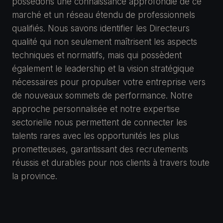
possédons une connaissance approfondie de ce
marché et un réseau étendu de professionnels
qualifiés. Nous savons identifier les Directeurs
qualité qui non seulement maîtrisent les aspects
techniques et normatifs, mais qui possèdent
également le leadership et la vision stratégique
nécessaires pour propulser votre entreprise vers
de nouveaux sommets de performance. Notre
approche personnalisée et notre expertise
sectorielle nous permettent de connecter les
talents rares avec les opportunités les plus
prometteuses, garantissant des recrutements
réussis et durables pour nos clients à travers toute
la province.