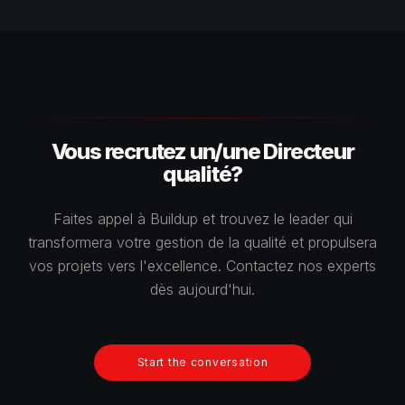
Vous recrutez un/une Directeur
qualité?
Faites appel à Buildup et trouvez le leader qui
transformera votre gestion de la qualité et propulsera
vos projets vers l'excellence. Contactez nos experts
dès aujourd'hui.
Start the conversation