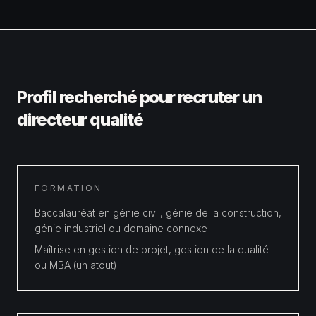
Profil recherché pour recruter un
directeur qualité
FORMATION
Baccalauréat en génie civil, génie de la construction,
génie industriel ou domaine connexe
Maîtrise en gestion de projet, gestion de la qualité
ou MBA (un atout)