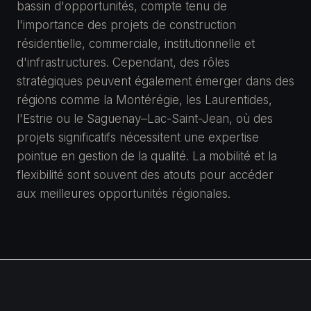
bassin d'opportunités, compte tenu de
l'importance des projets de construction
résidentielle, commerciale, institutionnelle et
d'infrastructures. Cependant, des rôles
stratégiques peuvent également émerger dans des
régions comme la Montérégie, les Laurentides,
l'Estrie ou le Saguenay–Lac-Saint-Jean, où des
projets significatifs nécessitent une expertise
pointue en gestion de la qualité. La mobilité et la
flexibilité sont souvent des atouts pour accéder
aux meilleures opportunités régionales.