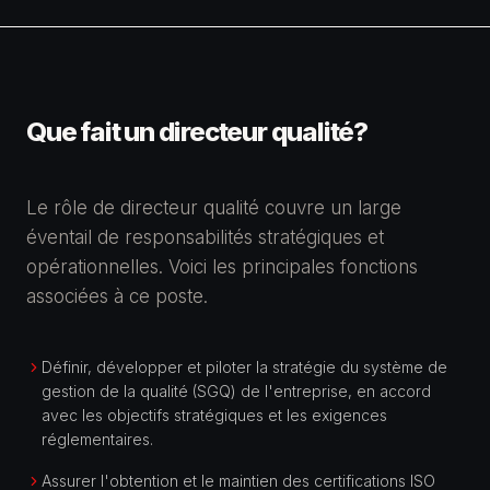
Que fait un
directeur qualité
?
Le rôle de
directeur qualité
couvre un large
éventail de responsabilités stratégiques et
opérationnelles. Voici les principales fonctions
associées à ce poste.
Définir, développer et piloter la stratégie du système de
gestion de la qualité (SGQ) de l'entreprise, en accord
avec les objectifs stratégiques et les exigences
réglementaires.
Assurer l'obtention et le maintien des certifications ISO