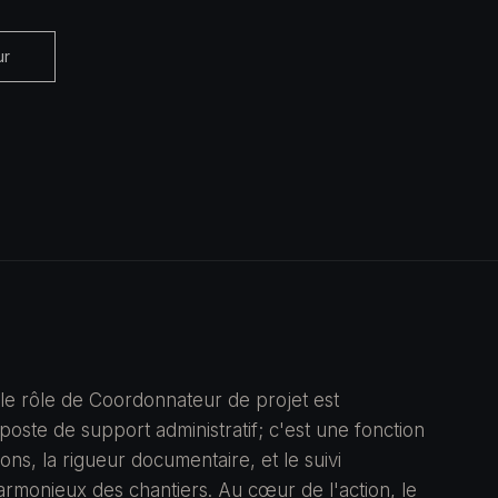
ur
 le rôle de Coordonnateur de projet est
 poste de support administratif; c'est une fonction
ons, la rigueur documentaire, et le suivi
armonieux des chantiers. Au cœur de l'action, le