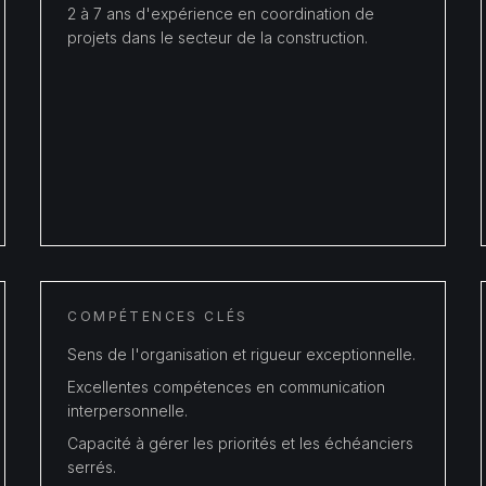
2 à 7 ans d'expérience en coordination de
projets dans le secteur de la construction.
COMPÉTENCES CLÉS
Sens de l'organisation et rigueur exceptionnelle.
Excellentes compétences en communication
interpersonnelle.
Capacité à gérer les priorités et les échéanciers
serrés.