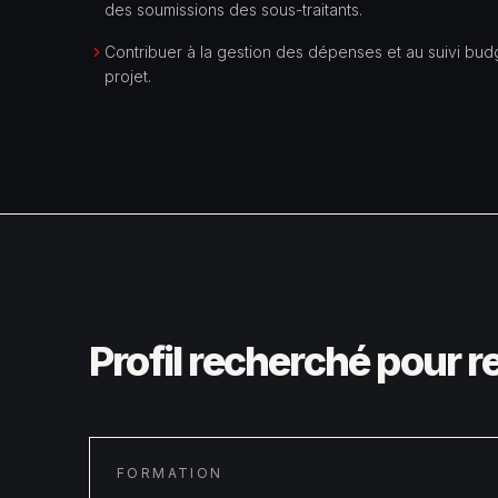
des soumissions des sous-traitants.
Contribuer à la gestion des dépenses et au suivi bud
projet.
Profil recherché pour r
FORMATION