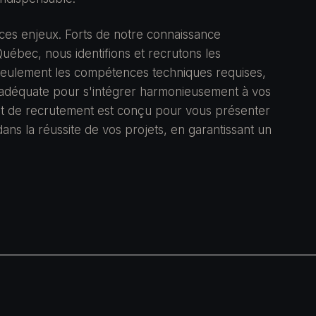
es enjeux. Forts de notre connaissance
uébec, nous identifions et recrutons les
seulement les compétences techniques requises,
té adéquate pour s'intégrer harmonieusement à vos
et de recrutement est conçu pour vous présenter
dans la réussite de vos projets, en garantissant un