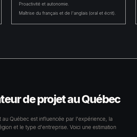
Proactivité et autonomie.
Maîtrise du français et de l'anglais (oral et écrit).
eur de projet
au Québec
au Québec est influencée par l'expérience, la
région et le type d'entreprise. Voici une estimation