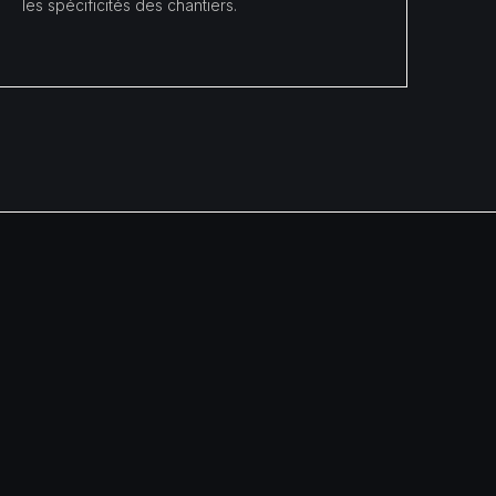
les spécificités des chantiers.