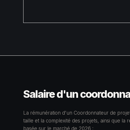
Salaire d'un
coordonnat
La rémunération d'un Coordonnateur de projet 
taille et la complexité des projets, ainsi que la 
basée sur le marché de 2026 :