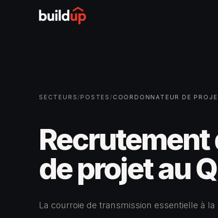
SECTEURS
/
POSTES
/
COORDONNATEUR DE PROJ
Recrutement
de projet
au Q
La courroie de transmission essentielle à la