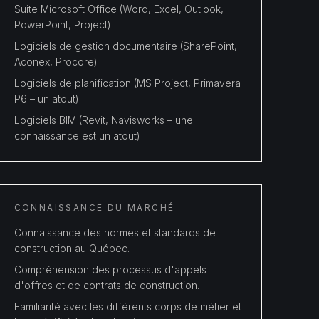
Suite Microsoft Office (Word, Excel, Outlook,
PowerPoint, Project)
Logiciels de gestion documentaire (SharePoint,
Aconex, Procore)
Logiciels de planification (MS Project, Primavera
P6 – un atout)
Logiciels BIM (Revit, Navisworks – une
connaissance est un atout)
CONNAISSANCE DU MARCHÉ
Connaissance des normes et standards de
construction au Québec.
Compréhension des processus d'appels
d'offres et de contrats de construction.
Familiarité avec les différents corps de métier et