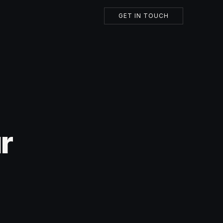
GET IN TOUCH
r