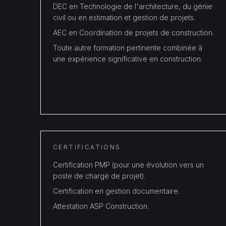
DEC en Technologie de l'architecture, du génie
civil ou en estimation et gestion de projets.
AEC en Coordination de projets de construction.
Toute autre formation pertinente combinée à
une expérience significative en construction.
CERTIFICATIONS
Certification PMP (pour une évolution vers un
poste de chargé de projet).
Certification en gestion documentaire.
Attestation ASP Construction.