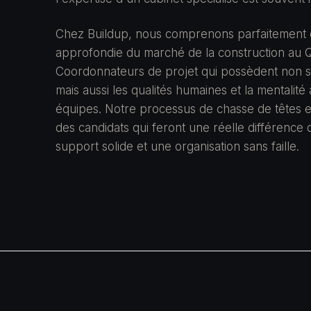
Chez Buildup, nous comprenons parfaitement c
approfondie du marché de la construction au Q
Coordonnateurs de projet qui possèdent non 
mais aussi les qualités humaines et la mentali
équipes. Notre processus de chasse de têtes 
des candidats qui feront une réelle différence 
support solide et une organisation sans faille.