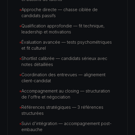
Approche directe — chasse ciblée de
candidats passifs
Qualification approfondie — fit technique,
leadership et motivations
Évaluation avancée — tests psychométriques
et fit culturel
Shortlist calibrée — candidats sérieux avec
notes détaillées
Coordination des entrevues — alignement
client-candidat
Accompagnement au closing — structuration
de l'offre et négociation
Références stratégiques — 3 références
structurées
Suivi d'intégration — accompagnement post-
embauche