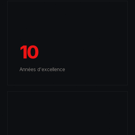
10
Années d'excellence