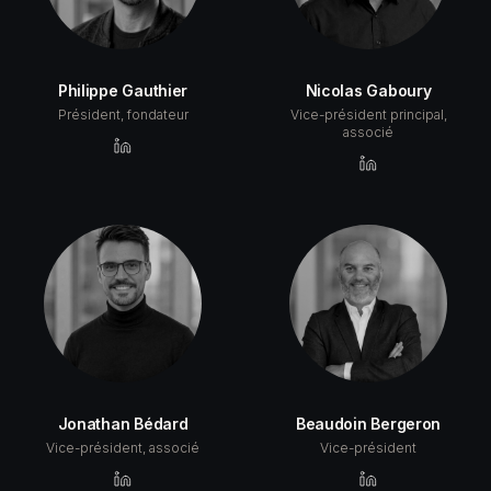
Philippe Gauthier
Nicolas Gaboury
Président, fondateur
Vice-président principal,
associé
Jonathan Bédard
Beaudoin Bergeron
Vice-président, associé
Vice-président