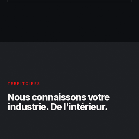
TERRITOIRES
Nous connaissons votre
industrie. De l'intérieur.