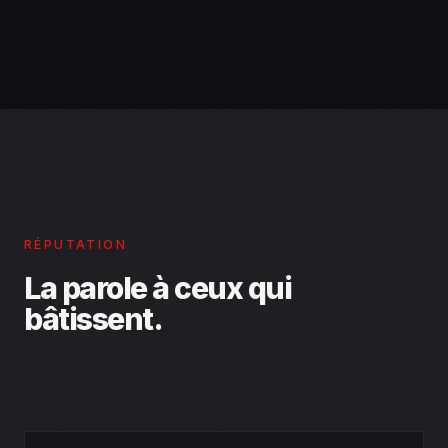
RÉPUTATION
La parole à ceux qui
bâtissent.