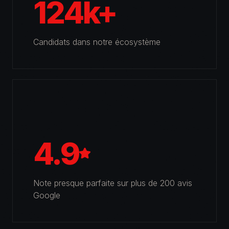
124k+
Candidats dans notre écosystème
4.9
Note presque parfaite sur plus de 200 avis
Google