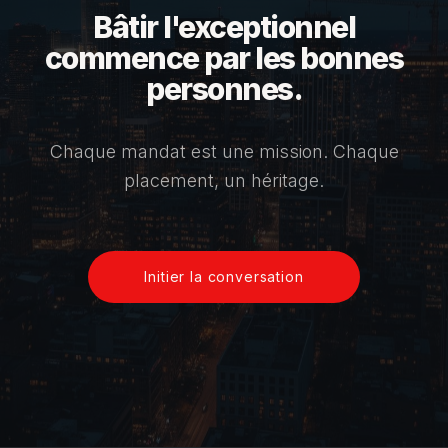
Bâtir l'exceptionnel
commence par les bonnes
personnes.
Chaque mandat est une mission. Chaque
placement, un héritage.
Initier la conversation