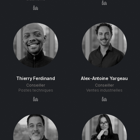
Thierry Ferdinand
Alex-Antoine Yargeau
Conseiller
Conseiller
Postes techniques
Ventes industrielles