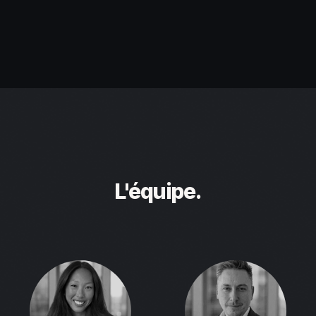
L'équipe.