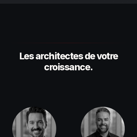
Les architectes de votre
croissance.