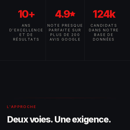
10+
4.9
124k
ANS
NOTE PRESQUE
CANDIDATS
D'EXCELLENCE
PARFAITE SUR
DANS NOTRE
ET DE
PLUS DE 200
BASE DE
RÉSULTATS
AVIS GOOGLE
DONNÉES
L'APPROCHE
Deux voies. Une exigence.