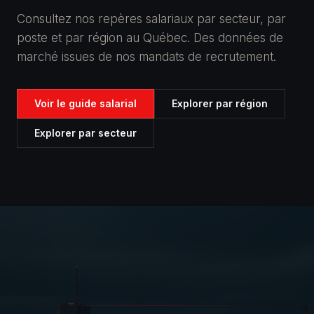
Consultez nos repères salariaux par secteur, par
poste et par région au Québec. Des données de
marché issues de nos mandats de recrutement.
Voir le guide salarial
Explorer par région
Explorer par secteur