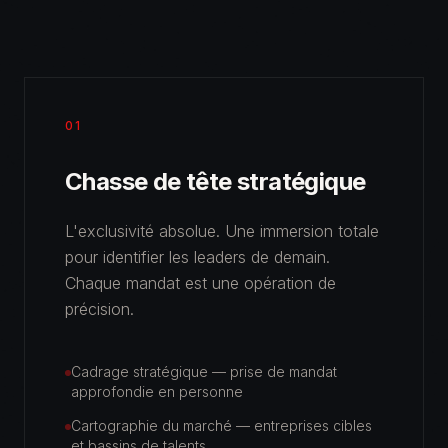
01
Chasse de tête stratégique
L'exclusivité absolue. Une immersion totale
pour identifier les leaders de demain.
Chaque mandat est une opération de
précision.
Cadrage stratégique — prise de mandat
approfondie en personne
Cartographie du marché — entreprises cibles
et bassins de talents