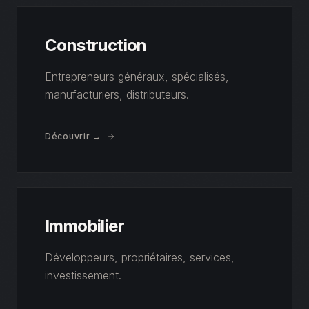
Construction
Entrepreneurs généraux, spécialisés,
manufacturiers, distributeurs.
Découvrir →
Immobilier
Développeurs, propriétaires, services,
investissement.