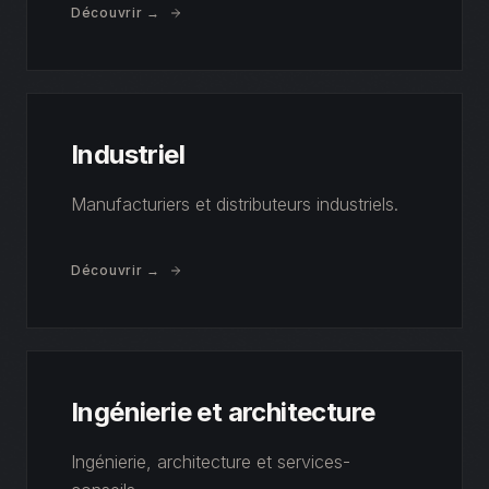
Découvrir →
Industriel
Manufacturiers et distributeurs industriels.
Découvrir →
Ingénierie et architecture
Ingénierie, architecture et services-