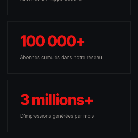
100 000+
Abonnés cumulés dans notre réseau
3 millions+
D’impressions générées par mois