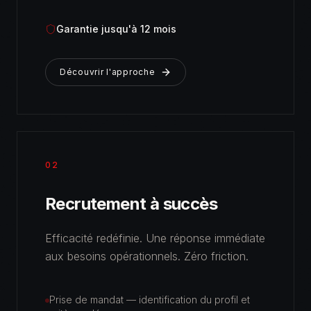
Garantie jusqu'à 12 mois
Découvrir l'approche
02
Recrutement à succès
Efficacité redéfinie. Une réponse immédiate
aux besoins opérationnels. Zéro friction.
Prise de mandat — identification du profil et