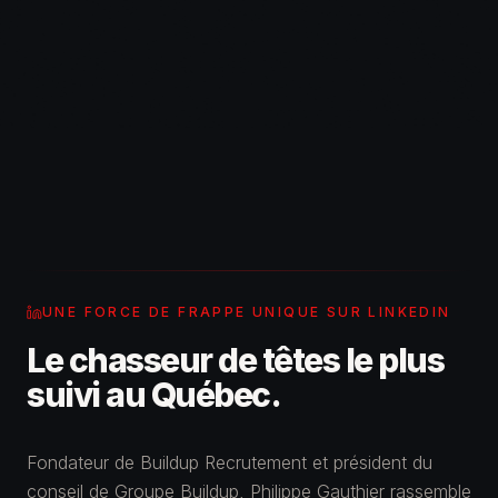
UNE FORCE DE FRAPPE UNIQUE SUR LINKEDIN
Le chasseur de têtes le plus
suivi au Québec.
Fondateur de Buildup Recrutement et président du
conseil de Groupe Buildup, Philippe Gauthier rassemble