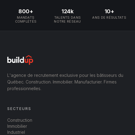
800+
124k
10+
MANDATS
TALENTS DANS
ANS DE RÉSULTATS
COMPLÉTÉS
NOTRE RÉSEAU
L'agence de recrutement exclusive pour les bâtisseurs du
Québec. Construction. Immobilier. Manufacturier. Firmes
professionnelles.
SECTEURS
Construction
Immobilier
Industriel