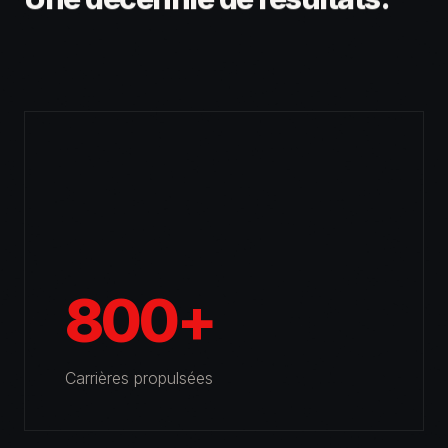
800+
Carrières propulsées