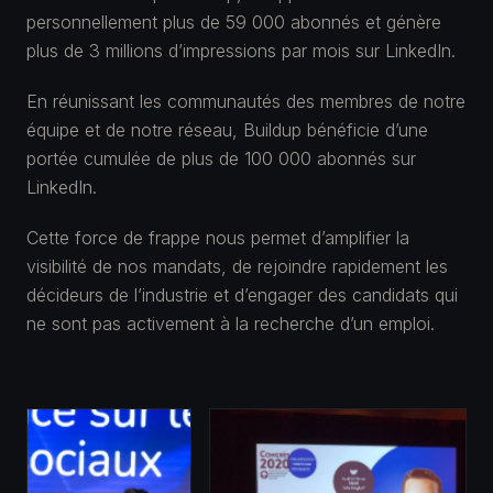
personnellement plus de 59 000 abonnés et génère
plus de 3 millions d’impressions par mois sur LinkedIn.
En réunissant les communautés des membres de notre
équipe et de notre réseau, Buildup bénéficie d’une
portée cumulée de plus de 100 000 abonnés sur
LinkedIn.
Cette force de frappe nous permet d’amplifier la
visibilité de nos mandats, de rejoindre rapidement les
décideurs de l’industrie et d’engager des candidats qui
ne sont pas activement à la recherche d’un emploi.