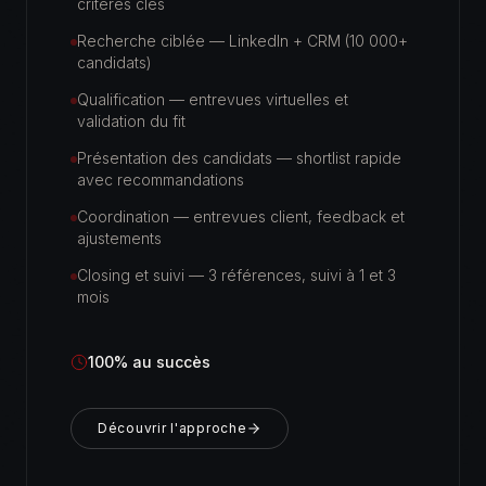
critères clés
Recherche ciblée — LinkedIn + CRM (10 000+
candidats)
Qualification — entrevues virtuelles et
validation du fit
Présentation des candidats — shortlist rapide
avec recommandations
Coordination — entrevues client, feedback et
ajustements
Closing et suivi — 3 références, suivi à 1 et 3
mois
100% au succès
Découvrir l'approche