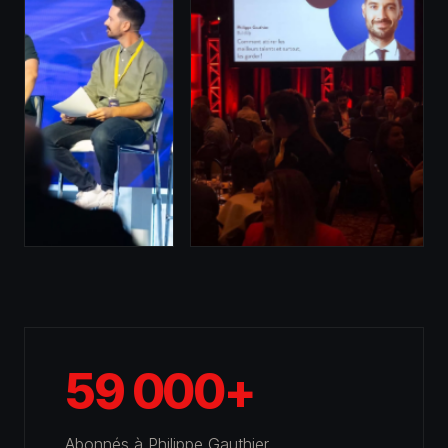
59 000+
Abonnés à Philippe Gauthier